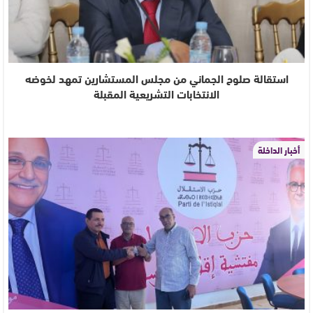
استقالة صلوح الجماني من مجلس المستشارين تمهد لخوضه
الانتخابات التشريعية المقبلة
أخبار الداخلة