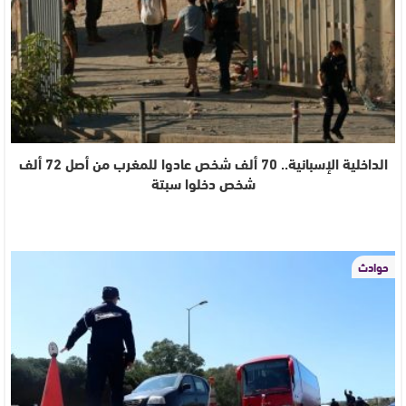
الداخلية الإسبانية.. 70 ألف شخص عادوا للمغرب من أصل 72 ألف
شخص دخلوا سبتة
حوادث