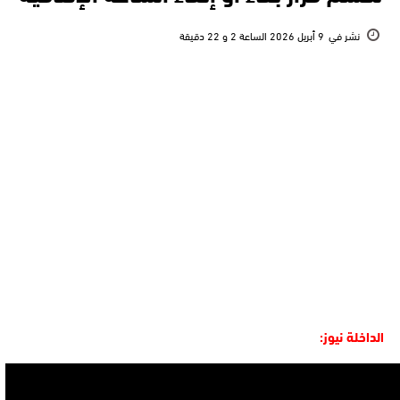
نشر في
9 أبريل 2026 الساعة 2 و 22 دقيقة
الداخلة نيوز: