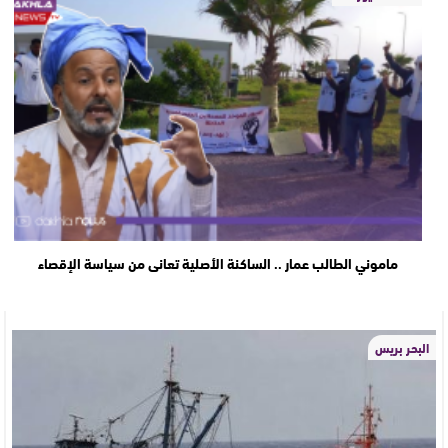
ماموني الطالب عمار .. الساكنة الأصلية تعانى من سياسة الإقصاء
البحر بريس