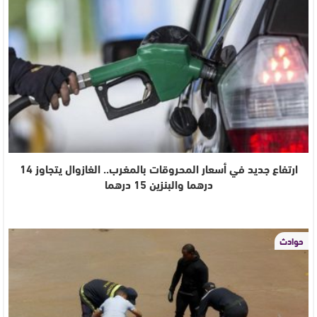
ارتفاع جديد في أسعار المحروقات بالمغرب.. الغازوال يتجاوز 14
درهما والبنزين 15 درهما
حوادث