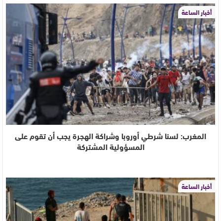
أخبار الساعة
المغرب: لسنا شرطي أوروبا وشراكة الهجرة يجب أن تقوم على
المسؤولية المشتركة
أخبار الساعة