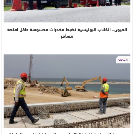
العيون.. الكلاب البوليسية تضبط مخدرات مدسوسة داخل امتعة
مسافر
اقتصاد