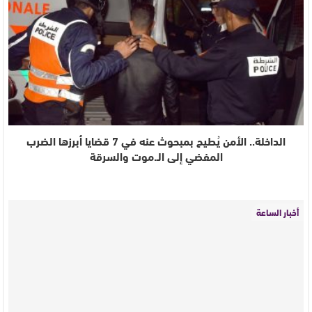
الداخلة.. الأمن يُطيح بمبحوث عنه في 7 قضايا أبرزها الضرب
المفضي إلى الـ.موت والسرقة
أخبار الساعة