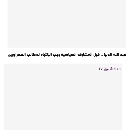
عبد الله الدبيا .. قبل المشاركة السياسية يجب الإنتباه لمطالب الصحراويين
الداخلة نيوز TV