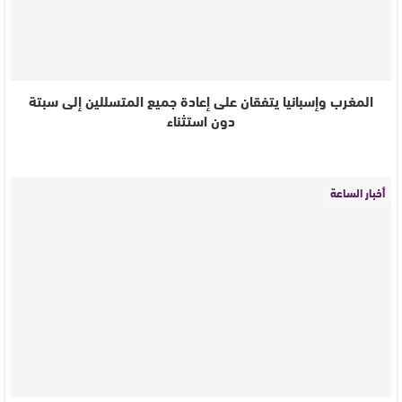
المغرب وإسبانيا يتفقان على إعادة جميع المتسللين إلى سبتة
دون استثناء
أخبار الساعة