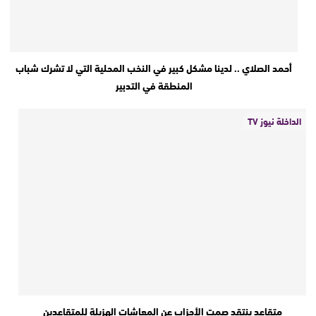
أحمد الصلاي .. لدينا مشكل كبير في النخب المحلية التي لا تشرك شباب
المنطقة في التدبير
الداخلة نيوز TV
متقاعد ينتقد صمت الأحزاب عن المعاشات الهزيلة للمتقاعدين