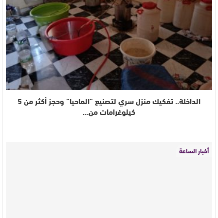
الداخلة.. تفكيك منزل سري لتصنيع “الماحيا” وحجز أكثر من 5
كيلوغرامات من…
أخبار الساعة