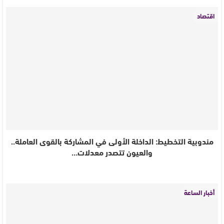
اقتصاد
مندوبية التخطيط: الداخلة الأولى في المشاركة بالقوى العاملة..
والعيون تتصدر معدلات…
أخبار الساعة