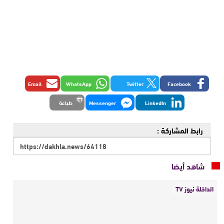
Email
WhatsApp
Twitter
Facebook
LinkedIn
Messenger
طباعة
رابط المشاركة :
شاهد أيضا
الداخلة نيوز TV