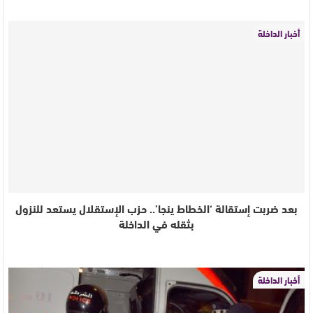
أخبار الداخلة
بعد ضربت إستقالة ‘الخطاط ينجا’.. حزب الإستقلال يستعد للنزول
بثقله في الداخلة
أخبار الداخلة