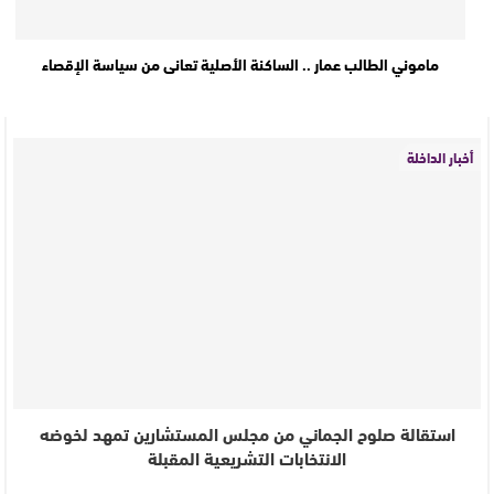
ماموني الطالب عمار .. الساكنة الأصلية تعانى من سياسة الإقصاء
أخبار الداخلة
استقالة صلوح الجماني من مجلس المستشارين تمهد لخوضه
الانتخابات التشريعية المقبلة