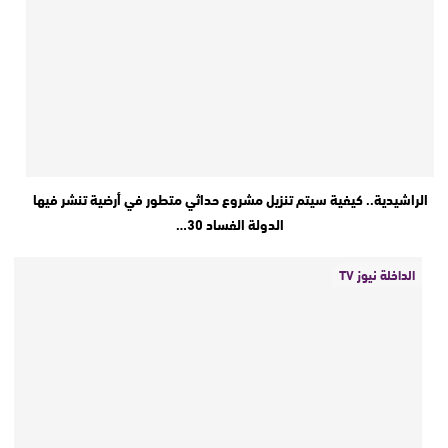
الراشيدية.. كيفية سيتم تنزيل مشروع حداثي متطور في أرضية تنشر فيها
الدولة الفساد 30…
الداخلة نيوز TV