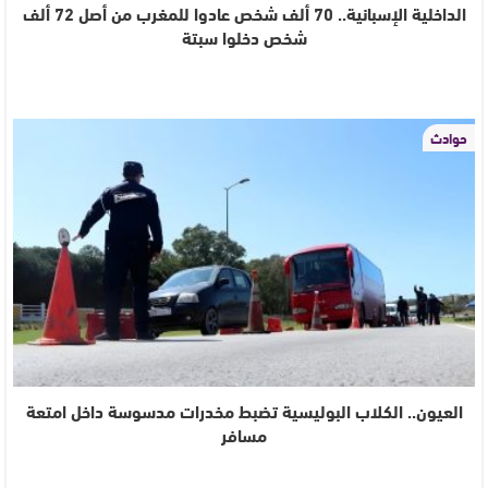
الداخلية الإسبانية.. 70 ألف شخص عادوا للمغرب من أصل 72 ألف
شخص دخلوا سبتة
حوادث
العيون.. الكلاب البوليسية تضبط مخدرات مدسوسة داخل امتعة
مسافر