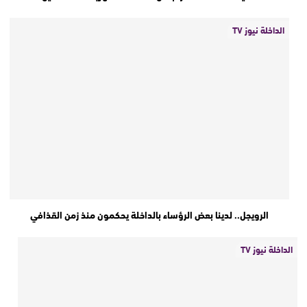
الداخلة نيوز TV
الرويجل.. لدينا بعض الرؤساء بالداخلة يحكمون منذ زمن القذافي
الداخلة نيوز TV