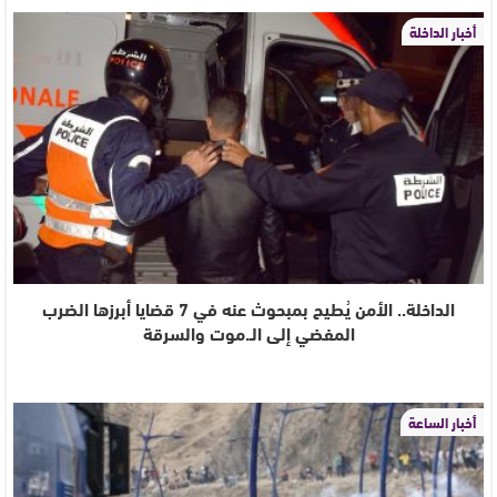
أخبار الداخلة
الداخلة.. الأمن يُطيح بمبحوث عنه في 7 قضايا أبرزها الضرب
المفضي إلى الـ.موت والسرقة
أخبار الساعة