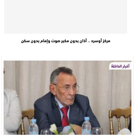
مركز أوسرد .. أذان بدون مكبر صوت وإمام بدون سكن
أخبار الداخلة