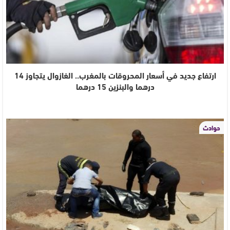
ارتفاع جديد في أسعار المحروقات بالمغرب.. الغازوال يتجاوز 14
درهما والبنزين 15 درهما
حوادث