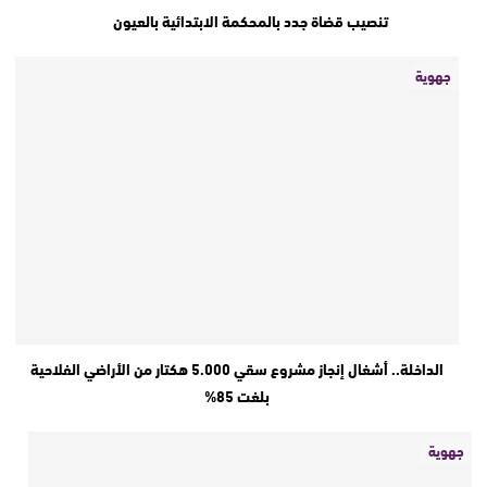
تنصيب قضاة جدد بالمحكمة الابتدائية بالعيون
جهوية
الداخلة.. أشغال إنجاز مشروع سقي 5.000 هكتار من الأراضي الفلاحية
بلغت 85%
جهوية