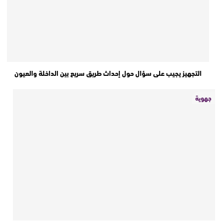
التجهيز يجيب على سؤال حول إحداث طريق سريع بين الداخلة والعيون
جهوية