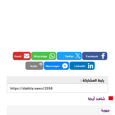
Email
WhatsApp
Twitter
Facebook
LinkedIn
Messenger
طباعة
رابط المشاركة :
شاهد أيضا
جهوية