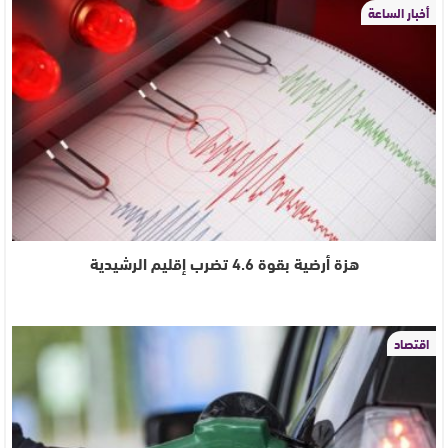
أخبار الساعة
هزة أرضية بقوة 4.6 تضرب إقليم الرشيدية
اقتصاد