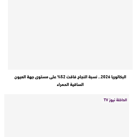
البكالوريا 2026.. نسبة النجاح فاقت 52% على مستوى جهة العيون
الساقية الحمراء
الداخلة نيوز TV