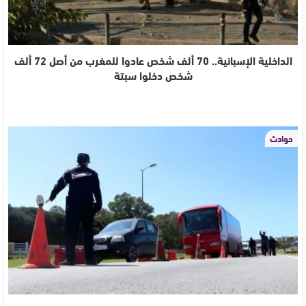
الداخلية الإسبانية.. 70 ألف شخص عادوا للمغرب من أصل 72 ألف
شخص دخلوا سبتة
حوادث