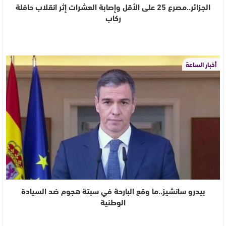
الجزائر..مصرع 25 على الأقل وإصابة العشرات إثر انقلاب حافلة
ركاب
أخبار الساعة
بيدرو سانشيز..ما وقع البارحة في سبتة هجوم ضد السيادة
الوطنية