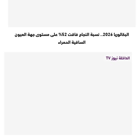
البكالوريا 2026.. نسبة النجاح فاقت 52% على مستوى جهة العيون
الساقية الحمراء
الداخلة نيوز TV