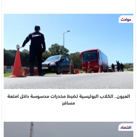
حوادث
العيون.. الكلاب البوليسية تضبط مخدرات مدسوسة داخل امتعة
مسافر
اقتصاد