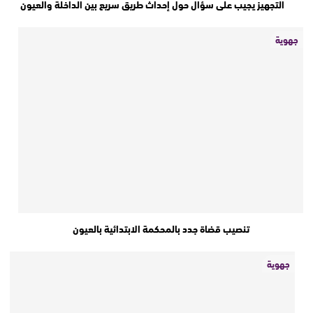
التجهيز يجيب على سؤال حول إحداث طريق سريع بين الداخلة والعيون
جهوية
تنصيب قضاة جدد بالمحكمة الابتدائية بالعيون
جهوية