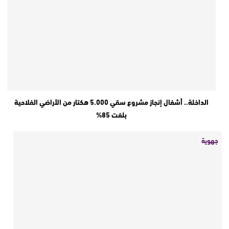
الداخلة.. أشغال إنجاز مشروع سقي 5.000 هكتار من الأراضي الفلاحية
بلغت 85%
جهوية