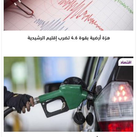
هزة أرضية بقوة 4.6 تضرب إقليم الرشيدية
اقتصاد