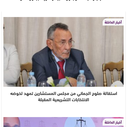
أخبار الداخلة
استقالة صلوح الجماني من مجلس المستشارين تمهد لخوضه
الانتخابات التشريعية المقبلة
أخبار الداخلة