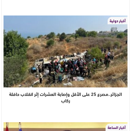
أخبار دولية
الجزائر..مصرع 25 على الأقل وإصابة العشرات إثر انقلاب حافلة
ركاب
أخبار الساعة