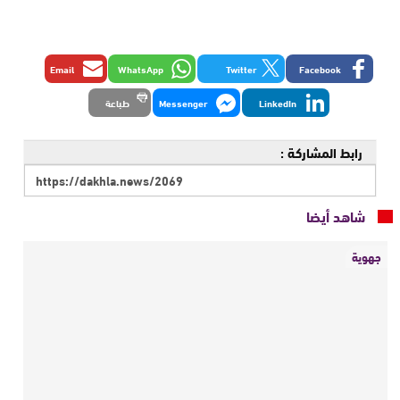
Email
WhatsApp
Twitter
Facebook
LinkedIn
Messenger
طباعة
رابط المشاركة :
شاهد أيضا
جهوية