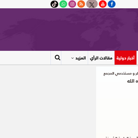
أخبار دولية
مقالات الرأي
المزيد