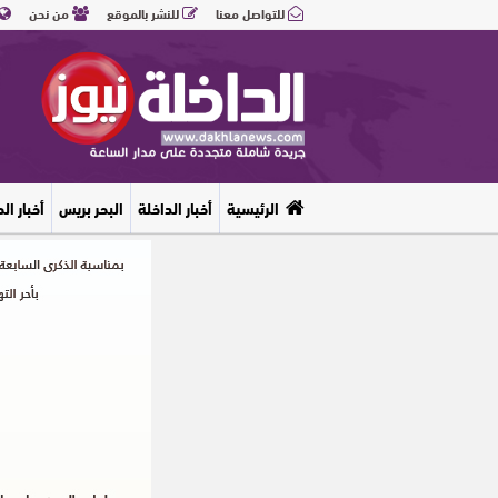
للتواصل معنا
للنشر بالموقع
من نحن
الرئيسية
أخبار الداخلة
البحر بريس
أخبار ال