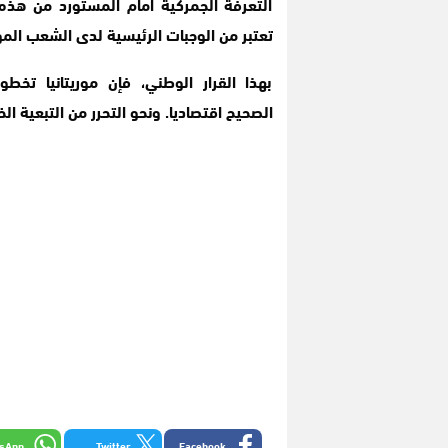
التعرفة الجمركية امام المستورد من هذه 
تعتبر من الوجبات الرئيسية لدى الشعب المور
بهذا القرار الوطني، فإن موريتانيا تخط
الصحيح اقتصاديا. ونحو التحرر من التبعية ا
sApp
Twitter
Facebook