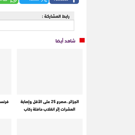
رابط المشاركة :
شاهد أيضا
الجزائر..مصرع 25 على الأقل وإصابة
فرنسا
العشرات إثر انقلاب حافلة ركاب
ا