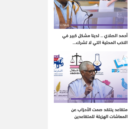
أحمد الصلاي .. لدينا مشكل كبير في
النخب المحلية التي لا تشرك…
متقاعد ينتقد صمت الأحزاب عن
المعاشات الهزيلة للمتقاعدين