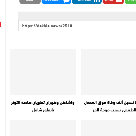
 تسجل ألف وفاة فوق المعدل
واشنطن وطهران تطويان صفحة التوتر
لطبيعي بسبب موجة الحر
باتفاق شامل