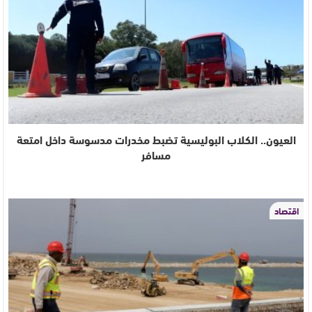
العيون.. الكلاب البوليسية تضبط مخدرات مدسوسة داخل امتعة
مسافر
اقتصاد