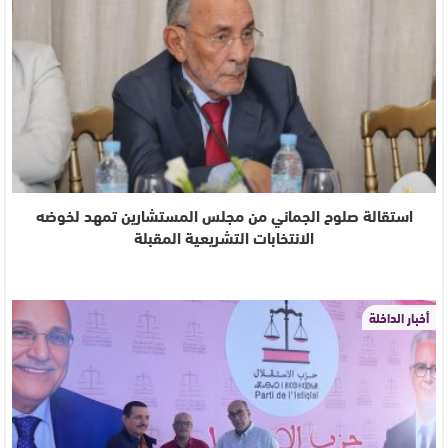
استقالة صلوح الجماني من مجلس المستشارين تمهد لخوضه
الانتخابات التشريعية المقبلة
أخبار الداخلة