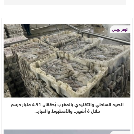
البحر بريس
الصيد الساحلي والتقليدي بالمغرب يُحققان 4.91 مليار درهم
خلال 6 أشهر.. والأخطبوط والحبار…