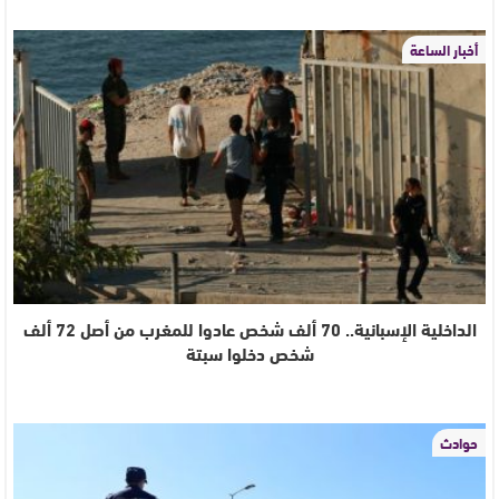
أخبار الساعة
الداخلية الإسبانية.. 70 ألف شخص عادوا للمغرب من أصل 72 ألف
شخص دخلوا سبتة
حوادث