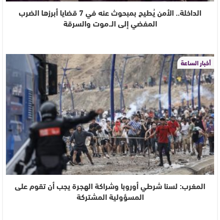
الداخلة.. الأمن يُطيح بمبحوث عنه في 7 قضايا أبرزها الضرب
المفضي إلى الـ.موت والسرقة
أخبار الساعة
المغرب: لسنا شرطي أوروبا وشراكة الهجرة يجب أن تقوم على
المسؤولية المشتركة