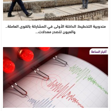
مندوبية التخطيط: الداخلة الأولى في المشاركة بالقوى العاملة..
والعيون تتصدر معدلات…
أخبار الساعة