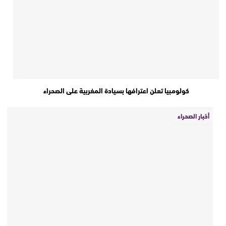
كولومبيا تعلن اعترافها بسيادة المغربية على الصحراء
أخبار الصحراء