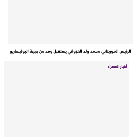
الرئيس الموريتاني محمد ولد الغزواني يستقبل وفد من جبهة البوليساريو
أخبار الصحراء