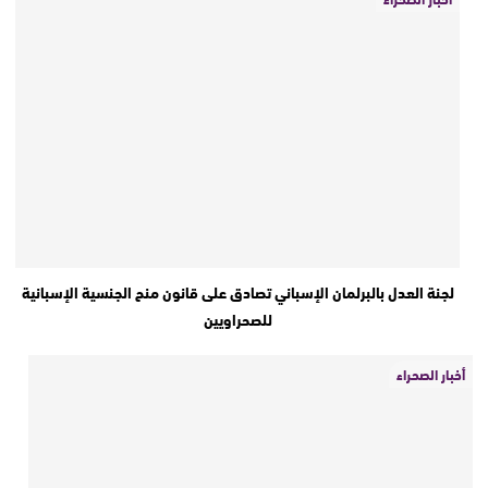
لجنة العدل بالبرلمان الإسباني تصادق على قانون منح الجنسية الإسبانية
للصحراويين
أخبار الصحراء