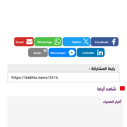
Email
WhatsApp
Twitter
Facebook
LinkedIn
Messenger
طباعة
رابط المشاركة :
شاهد أيضا
أخبار الصحراء