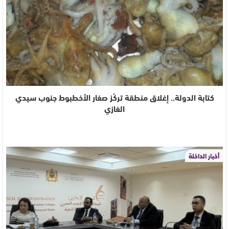
كتابة الدولة.. إغلاق منطقة تركّز صغار الأخطبوط جنوب سيدي
الغازي
أخبار الداخلة