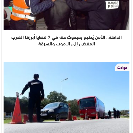
الداخلة.. الأمن يُطيح بمبحوث عنه في 7 قضايا أبرزها الضرب
المفضي إلى الـ.موت والسرقة
حوادث