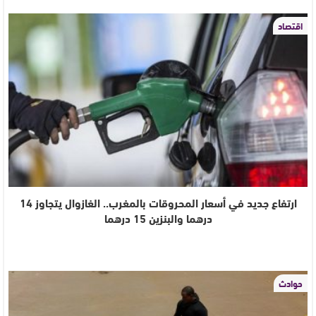
اقتصاد
ارتفاع جديد في أسعار المحروقات بالمغرب.. الغازوال يتجاوز 14
درهما والبنزين 15 درهما
حوادث