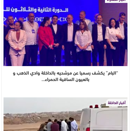
“البام” يكشف رسميا عن مرشحيه بالداخلة وادي الذهب و
بالعيون الساقية الحمراء…
أخبار الداخلة