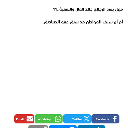
فهل ينقذ الرجلان جلاد المال والنفعية..؟؟
أم أن سيف المواطن قد سبق عفو الصناديق..
Email
WhatsApp
Twitter
Facebook