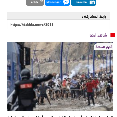
LinkedIn
Messenger
طباعة
رابط المشاركة :
شاهد أيضا
أخبار الساعة