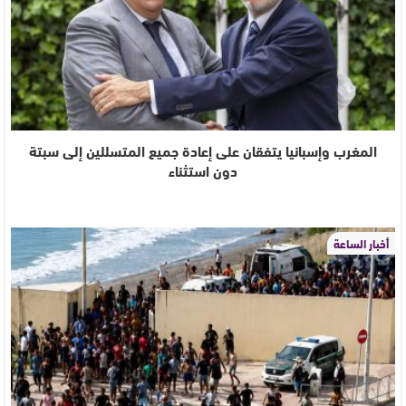
المغرب وإسبانيا يتفقان على إعادة جميع المتسللين إلى سبتة
دون استثناء
أخبار الساعة