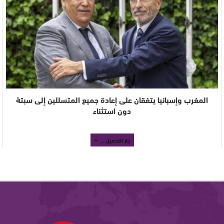
المغرب وإسبانيا يتفقان على إعادة جميع المتسللين إلى سبتة
دون استثناء
جار التحميل ...