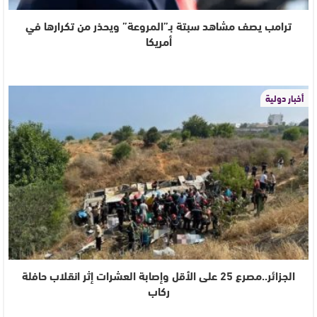
ترامب يصف مشاهد سبتة بـ”المروعة” ويحذر من تكرارها في
أمريكا
أخبار دولية
الجزائر..مصرع 25 على الأقل وإصابة العشرات إثر انقلاب حافلة
ركاب