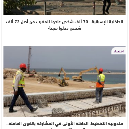
الداخلية الإسبانية.. 70 ألف شخص عادوا للمغرب من أصل 72 ألف
شخص دخلوا سبتة
اقتصاد
مندوبية التخطيط: الداخلة الأولى في المشاركة بالقوى العاملة..