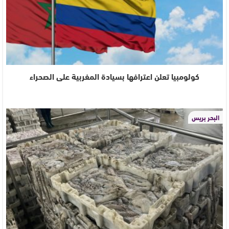
كولومبيا تعلن اعترافها بسيادة المغربية على الصحراء
البحر بريس