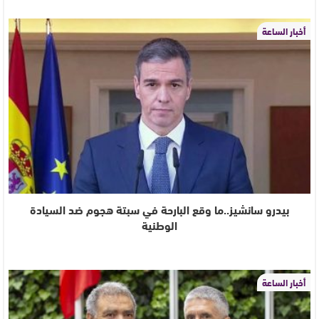
أخبار الساعة
بيدرو سانشيز..ما وقع البارحة في سبتة هجوم ضد السيادة
الوطنية
أخبار الساعة