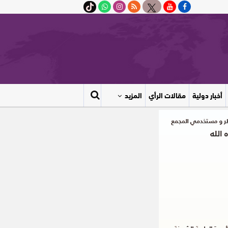
أخبار دولية
مقالات الرأي
المزيد