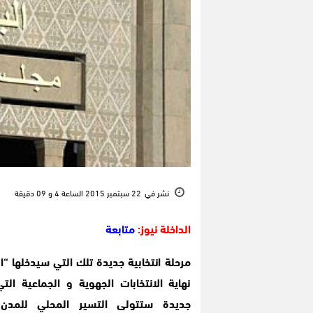
نشر في
22 سبتمبر 2015 الساعة 4 و 09 دقيقة
الداخلة نيوز:
متابعة
مرحلة انتخابية جديدة تلك التي سيدخلها “
نهاية الانتخابات الجهوية و الجماعية التي
جديدة ستتولى التسير المحلي للمدن 