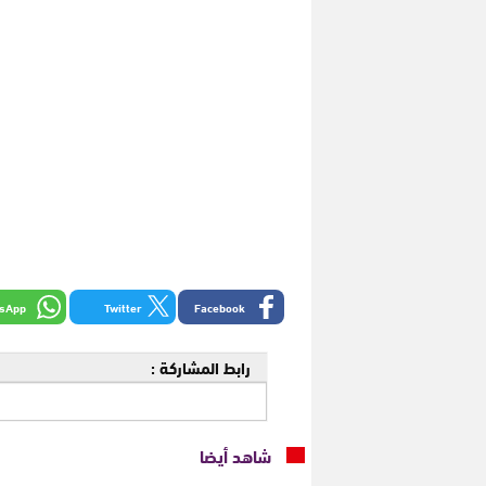
sApp
Twitter
Facebook
رابط المشاركة :
شاهد أيضا