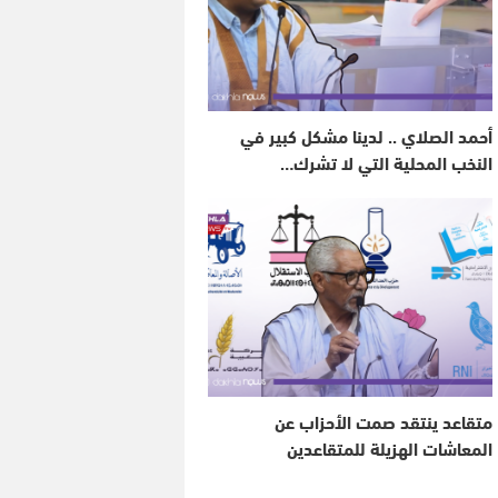
أحمد الصلاي .. لدينا مشكل كبير في
النخب المحلية التي لا تشرك…
متقاعد ينتقد صمت الأحزاب عن
المعاشات الهزيلة للمتقاعدين