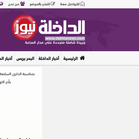
للتواصل معنا
للنشر بالموقع
من نحن
الرئيسية
أخبار الداخلة
البحر بريس
أخبار ال