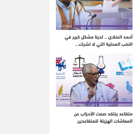
أحمد الصلاي .. لدينا مشكل كبير في
النخب المحلية التي لا تشرك…
متقاعد ينتقد صمت الأحزاب عن
المعاشات الهزيلة للمتقاعدين