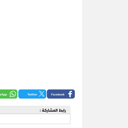
sApp
Twitter
Facebook
رابط المشاركة :