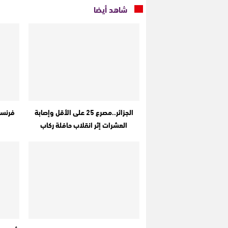
شاهد أيضا
الجزائر..مصرع 25 على الأقل وإصابة
فرنسا
العشرات إثر انقلاب حافلة ركاب
ا