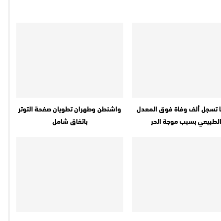
 تسجل ألف وفاة فوق المعدل
واشنطن وطهران تطويان صفحة التوتر
لطبيعي بسبب موجة الحر
باتفاق شامل