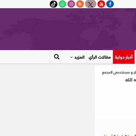
أخبار دولية
مقالات الرأي
المزيد