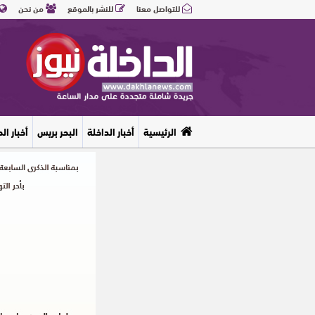
للتواصل معنا
للنشر بالموقع
من نحن
الرئيسية
أخبار الداخلة
البحر بريس
أخبار ال