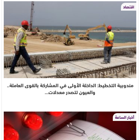
اقتصاد
مندوبية التخطيط: الداخلة الأولى في المشاركة بالقوى العاملة..
والعيون تتصدر معدلات…
أخبار الساعة