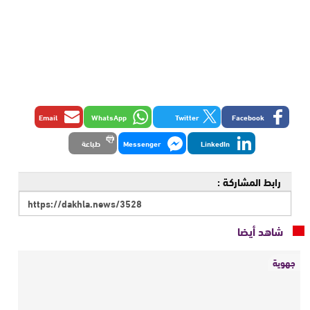
Email
WhatsApp
Twitter
Facebook
LinkedIn
Messenger
طباعة
رابط المشاركة :
شاهد أيضا
جهوية