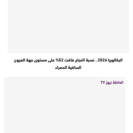
البكالوريا 2026.. نسبة النجاح فاقت 52% على مستوى جهة العيون
الساقية الحمراء
الداخلة نيوز TV