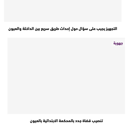
التجهيز يجيب على سؤال حول إحداث طريق سريع بين الداخلة والعيون
جهوية
تنصيب قضاة جدد بالمحكمة الابتدائية بالعيون