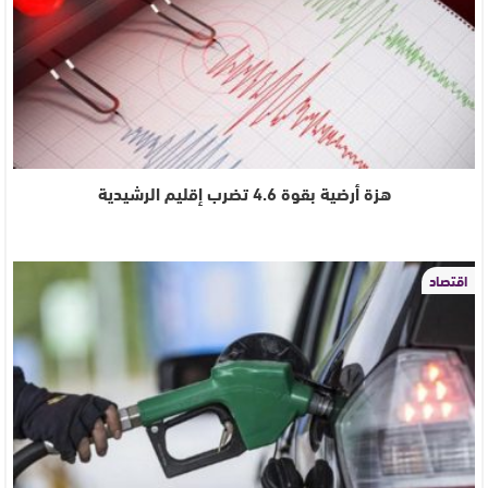
هزة أرضية بقوة 4.6 تضرب إقليم الرشيدية
اقتصاد