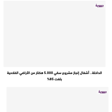
جهوية
الداخلة.. أشغال إنجاز مشروع سقي 5.000 هكتار من الأراضي الفلاحية
بلغت 85%
جهوية