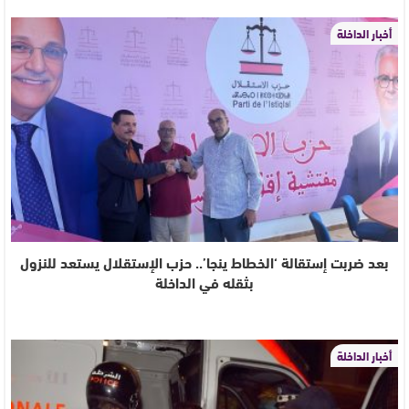
أخبار الداخلة
بعد ضربت إستقالة ‘الخطاط ينجا’.. حزب الإستقلال يستعد للنزول
بثقله في الداخلة
أخبار الداخلة