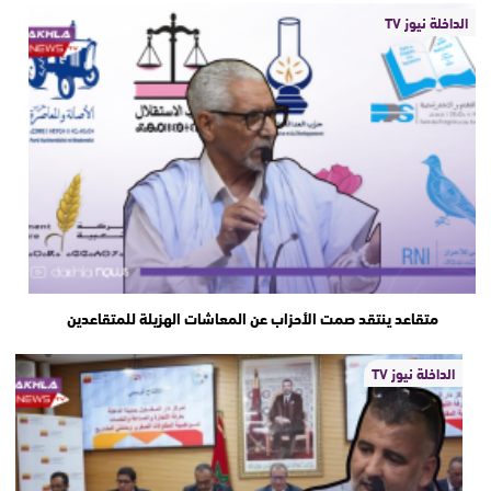
الداخلة نيوز TV
متقاعد ينتقد صمت الأحزاب عن المعاشات الهزيلة للمتقاعدين
الداخلة نيوز TV