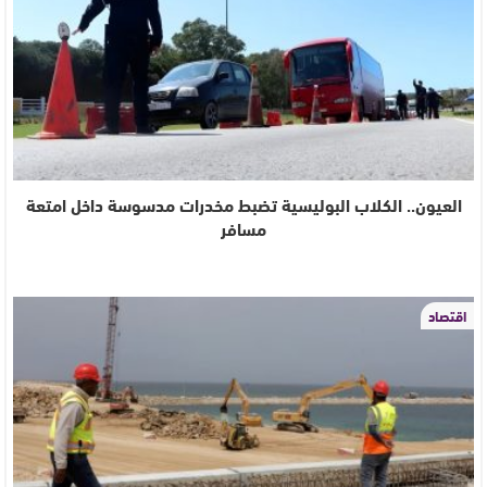
العيون.. الكلاب البوليسية تضبط مخدرات مدسوسة داخل امتعة
مسافر
اقتصاد