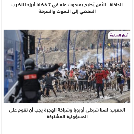
الداخلة.. الأمن يُطيح بمبحوث عنه في 7 قضايا أبرزها الضرب
المفضي إلى الـ.موت والسرقة
أخبار الساعة
المغرب: لسنا شرطي أوروبا وشراكة الهجرة يجب أن تقوم على
المسؤولية المشتركة