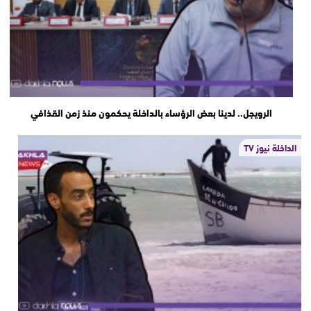
الرويجل.. لدينا بعض الرؤساء بالداخلة يحكمون منذ زمن القذافي
الداخلة نيوز TV