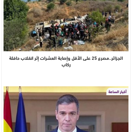
الجزائر..مصرع 25 على الأقل وإصابة العشرات إثر انقلاب حافلة
ركاب
أخبار الساعة