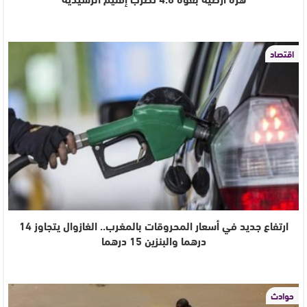
اقتصاد
ارتفاع جديد في أسعار المحروقات بالمغرب.. الغازوال يتجاوز 14
درهما والبنزين 15 درهما
حوادث