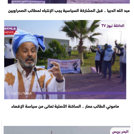
عبد الله الدبيا .. قبل المشاركة السياسية يجب الإنتباه لمطالب الصحراويين
الداخلة نيوز TV
ماموني الطالب عمار .. الساكنة الأصلية تعانى من سياسة الإقصاء
البحر بريس