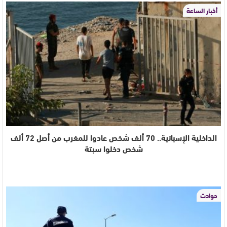
أخبار الساعة
الداخلية الإسبانية.. 70 ألف شخص عادوا للمغرب من أصل 72 ألف
شخص دخلوا سبتة
حوادث