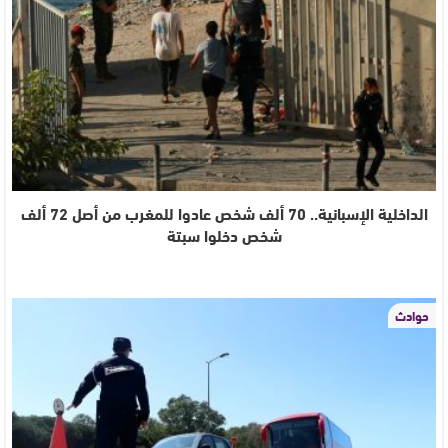
الداخلية الإسبانية.. 70 ألف شخص عادوا للمغرب من أصل 72 ألف
شخص دخلوا سبتة
حوادث