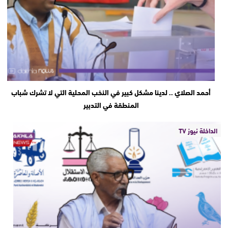
أحمد الصلاي .. لدينا مشكل كبير في النخب المحلية التي لا تشرك شباب
المنطقة في التدبير
الداخلة نيوز TV