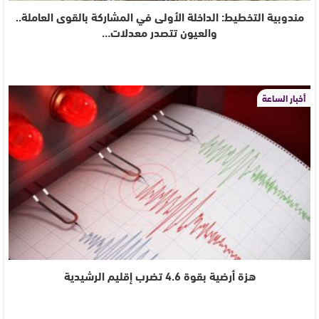
مندوبية التخطيط: الداخلة الأولى في المشاركة بالقوى العاملة..
والعيون تتصدر معدلات…
أخبار الساعة
هزة أرضية بقوة 4.6 تضرب إقليم الرشيدية