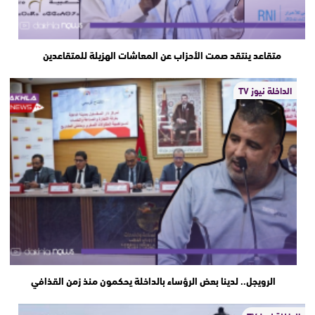
متقاعد ينتقد صمت الأحزاب عن المعاشات الهزيلة للمتقاعدين
الداخلة نيوز TV
الرويجل.. لدينا بعض الرؤساء بالداخلة يحكمون منذ زمن القذافي