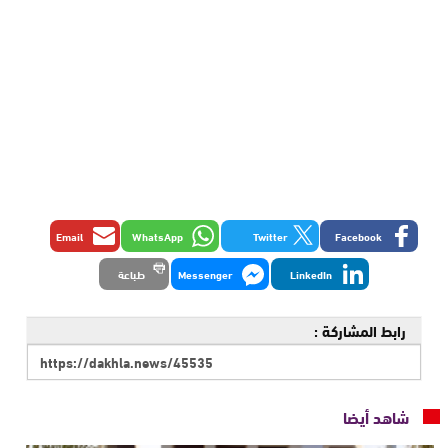
Email
WhatsApp
Twitter
Facebook
LinkedIn
Messenger
طباعة
رابط المشاركة :
شاهد أيضا