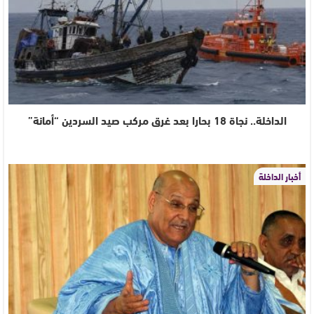
الداخلة.. نجاة 18 بحارا بعد غرق مركب صيد السردين “أمانة”
أخبار الداخلة