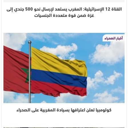
القناة 12 الإسرائيلية: المغرب يستعد لإرسال نحو 500 جندي إلى
غزة ضمن قوة متعددة الجنسيات
أخبار الصحراء
كولومبيا تعلن اعترافها بسيادة المغربية على الصحراء