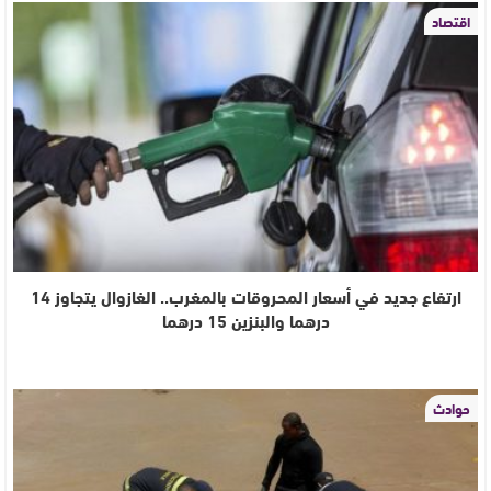
اقتصاد
ارتفاع جديد في أسعار المحروقات بالمغرب.. الغازوال يتجاوز 14
درهما والبنزين 15 درهما
حوادث