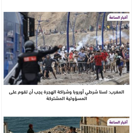
أخبار الساعة
المغرب: لسنا شرطي أوروبا وشراكة الهجرة يجب أن تقوم على
المسؤولية المشتركة
أخبار الساعة