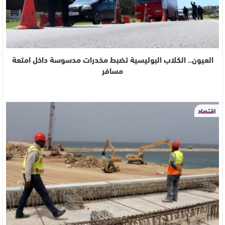
العيون.. الكلاب البوليسية تضبط مخدرات مدسوسة داخل امتعة
مسافر
اقتصاد