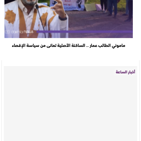
ماموني الطالب عمار .. الساكنة الأصلية تعانى من سياسة الإقصاء
أخبار الساعة