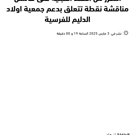
مناقشة نقطة تتعلق بدعم جمعية اولاد
الدليم للفرسية
نشر في
3 مارس 2025 الساعة 19 و 00 دقيقة
الداخلة نيــوز: