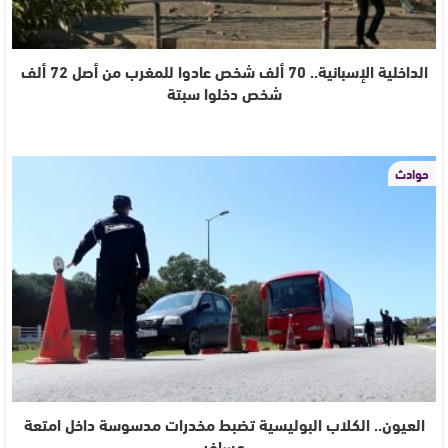
الداخلية الإسبانية.. 70 ألف شخص عادوا للمغرب من أصل 72 ألف
شخص دخلوا سبتة
حوادث
العيون.. الكلاب البوليسية تضبط مخدرات مدسوسة داخل امتعة
مسافر