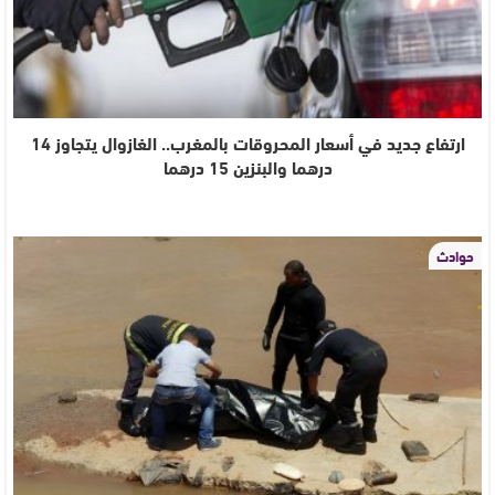
ارتفاع جديد في أسعار المحروقات بالمغرب.. الغازوال يتجاوز 14
درهما والبنزين 15 درهما
حوادث