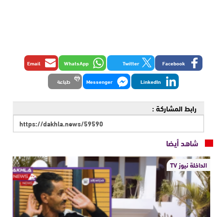
Email
WhatsApp
Twitter
Facebook
LinkedIn
Messenger
طباعة
رابط المشاركة :
شاهد أيضا
الداخلة نيوز TV