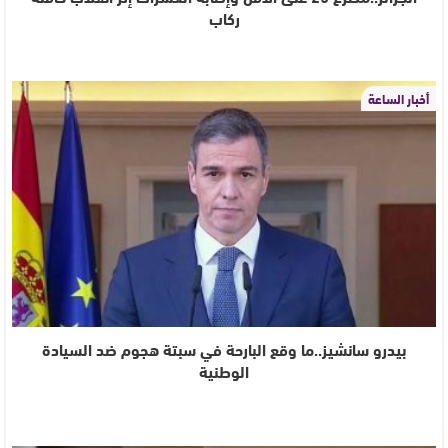
ركاب
أخبار الساعة
بيدرو سانشيز..ما وقع البارحة في سبتة هجوم ضد السيادة
الوطنية