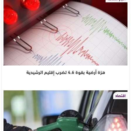
هزة أرضية بقوة 4.6 تضرب إقليم الرشيدية
اقتصاد