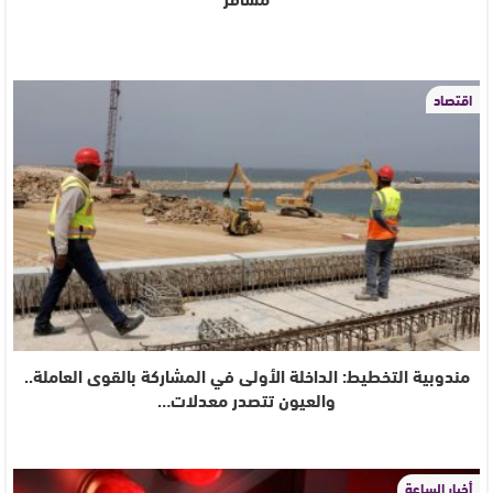
اقتصاد
مندوبية التخطيط: الداخلة الأولى في المشاركة بالقوى العاملة..
والعيون تتصدر معدلات…
أخبار الساعة