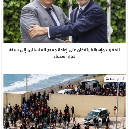
المغرب وإسبانيا يتفقان على إعادة جميع المتسللين إلى سبتة
دون استثناء
أخبار الساعة