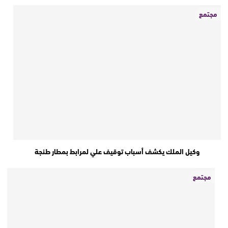
مجتمع
وكيل الملك يكشف أسباب توقيف علي لمرابط بمطار طنجة
مجتمع