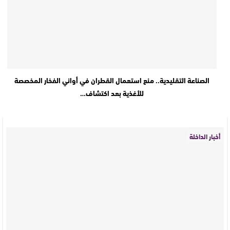
الصناعة التقليدية.. منع استعمال القطران في أواني الفخار المخصصة
للأغذية بعد اكتشاف…
أخبار الداخلة