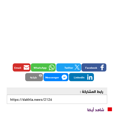
Email
WhatsApp
Twitter
Facebook
LinkedIn
Messenger
طباعة
رابط المشاركة :
شاهد أيضا