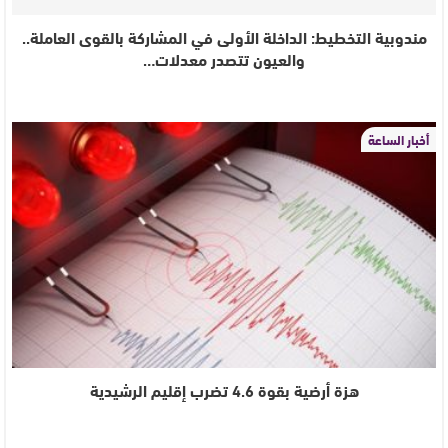
مندوبية التخطيط: الداخلة الأولى في المشاركة بالقوى العاملة..
والعيون تتصدر معدلات…
أخبار الساعة
هزة أرضية بقوة 4.6 تضرب إقليم الرشيدية