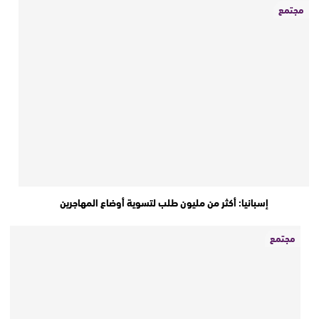
مجتمع
إسبانيا: أكثر من مليون طلب لتسوية أوضاع المهاجرين
مجتمع