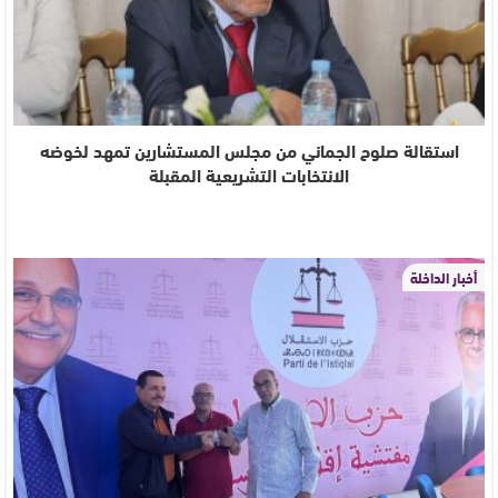
استقالة صلوح الجماني من مجلس المستشارين تمهد لخوضه
الانتخابات التشريعية المقبلة
أخبار الداخلة