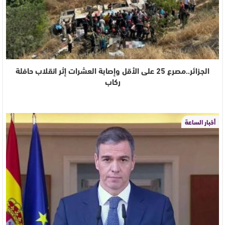
الجزائر..مصرع 25 على الأقل وإصابة العشرات إثر انقلاب حافلة
ركاب
أخبار الساعة