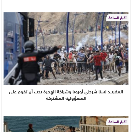
أخبار الساعة
المغرب: لسنا شرطي أوروبا وشراكة الهجرة يجب أن تقوم على
المسؤولية المشتركة
أخبار الساعة