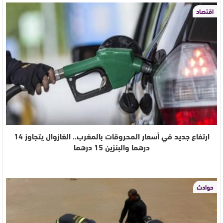
اقتصاد
ارتفاع جديد في أسعار المحروقات بالمغرب.. الغازوال يتجاوز 14
درهما والبنزين 15 درهما
حوادث