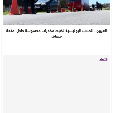
العيون.. الكلاب البوليسية تضبط مخدرات مدسوسة داخل امتعة
مسافر
اقتصاد