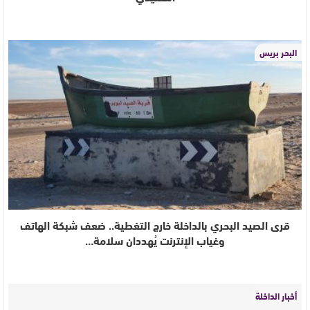
البحر بريس
قرى الصيد البحري بالداخلة خارج التغطية.. ضعف شبكة الهاتف
وغياب الإنترنت يُهددان سلامة…
أخبار الداخلة