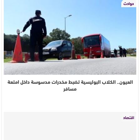
حوادث
العيون.. الكلاب البوليسية تضبط مخدرات مدسوسة داخل امتعة
مسافر
اقتصاد