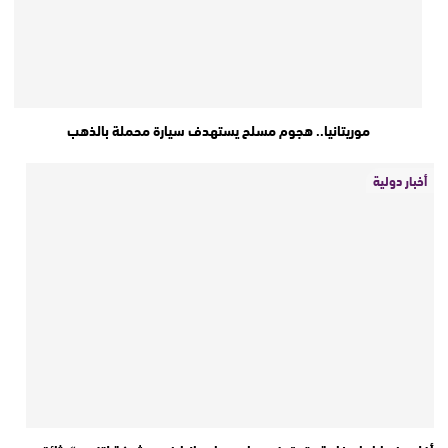
موريتانيا.. هجوم مسلح يستهدف سيارة محملة بالذهب
أخبار دولية