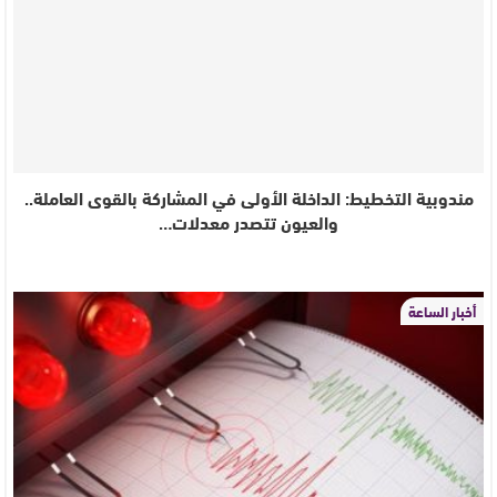
مندوبية التخطيط: الداخلة الأولى في المشاركة بالقوى العاملة..
والعيون تتصدر معدلات…
أخبار الساعة