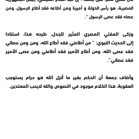
المصرية، هو رأس الدولة و أميرنا ومن أطاعه فقد أطاع الرسول، ومن
عصاه فقد عصى الرسول “.
وزكى المفتي المصري المثير للجدل، طرحه هذا، استنادا
إلى الحديث النبوي: ” من أطاعني فقد أطاع الله، ومن ومن عصاني
فقد عصى الله، ومن أطاع الأمير فقد أطاعني ومن عصى الأمير
فقد عصاني”.
وأضاف جمعة أن الحكم بغير ما أنزل الله هو حرام يستوجب
العقوبة، هذا الكلام موجود في النصوص والله لايحب المعتدين.