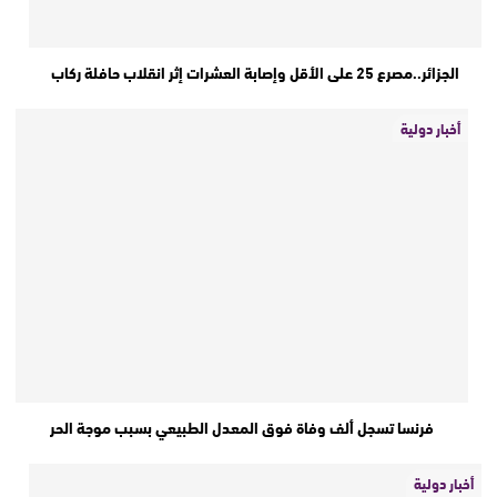
الجزائر..مصرع 25 على الأقل وإصابة العشرات إثر انقلاب حافلة ركاب
أخبار دولية
فرنسا تسجل ألف وفاة فوق المعدل الطبيعي بسبب موجة الحر
أخبار دولية