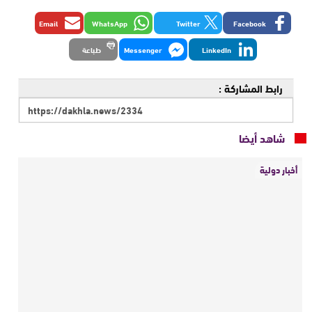
Email
WhatsApp
Twitter
Facebook
LinkedIn
Messenger
طباعة
رابط المشاركة :
شاهد أيضا
أخبار دولية