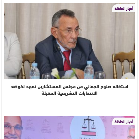
أخبار الداخلة
استقالة صلوح الجماني من مجلس المستشارين تمهد لخوضه
الانتخابات التشريعية المقبلة
أخبار الداخلة