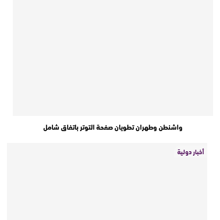
واشنطن وطهران تطويان صفحة التوتر باتفاق شامل
أخبار دولية