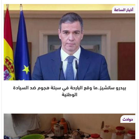
أخبار الساعة
بيدرو سانشيز..ما وقع البارحة في سبتة هجوم ضد السيادة
الوطنية
حوادث