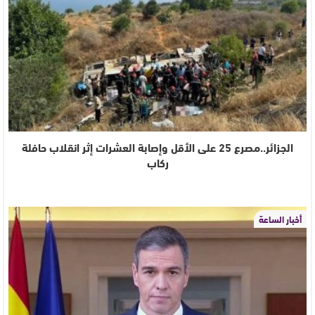
الجزائر..مصرع 25 على الأقل وإصابة العشرات إثر انقلاب حافلة
ركاب
أخبار الساعة