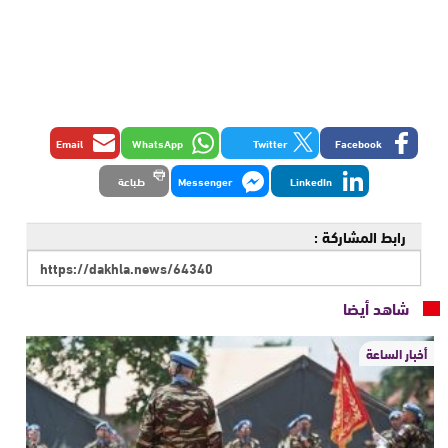
Email
WhatsApp
Twitter
Facebook
LinkedIn
Messenger
طباعة
رابط المشاركة :
شاهد أيضا
أخبار الساعة