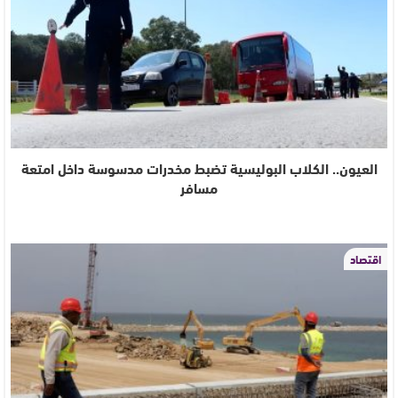
العيون.. الكلاب البوليسية تضبط مخدرات مدسوسة داخل امتعة
مسافر
اقتصاد