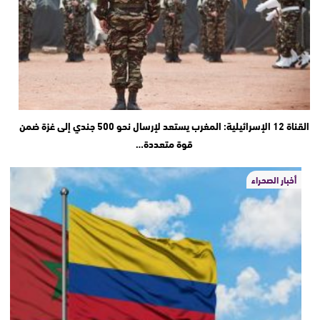
القناة 12 الإسرائيلية: المغرب يستعد لإرسال نحو 500 جندي إلى غزة ضمن
قوة متعددة…
أخبار الصحراء