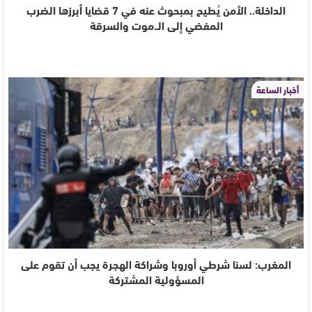
الداخلة.. الأمن يُطيح بمبحوث عنه في 7 قضايا أبرزها الضرب
المفضي إلى الـ.موت والسرقة
أخبار الساعة
المغرب: لسنا شرطي أوروبا وشراكة الهجرة يجب أن تقوم على
المسؤولية المشتركة