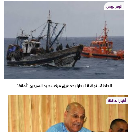
البحر بريس
الداخلة.. نجاة 18 بحارا بعد غرق مركب صيد السردين “أمانة”
أخبار الداخلة