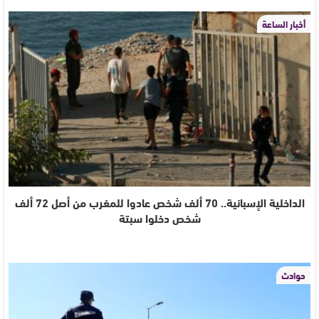
أخبار الساعة
الداخلية الإسبانية.. 70 ألف شخص عادوا للمغرب من أصل 72 ألف
شخص دخلوا سبتة
حوادث