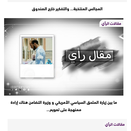
المجالس المنتخبة… والتفكير خارج الصندوق
مقالات الرأي
ما بين زيارة الملحق السياسي الأمريكي و وزيرة التضامن هناك إرادة
ممنهجة على تعويم…
مقالات الرأي