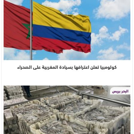
كولومبيا تعلن اعترافها بسيادة المغربية على الصحراء
البحر بريس