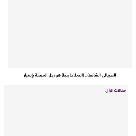
الضبيالي الشائعة.. (الخطاط ينجا) هو رجل المرحلة بإمتياز
مقالات الرأي