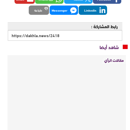
LinkedIn
Messenger
طباعة
رابط المشاركة :
شاهد أيضا
مقالات الرأي