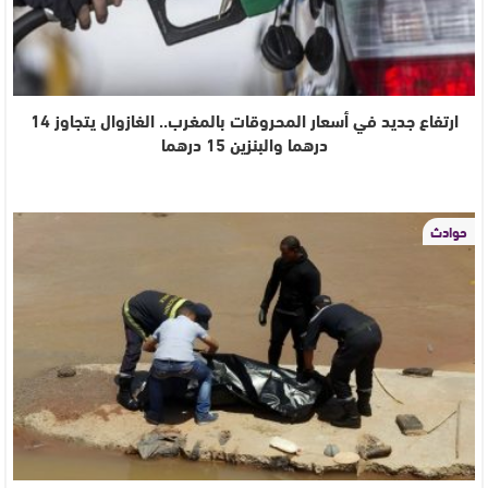
ارتفاع جديد في أسعار المحروقات بالمغرب.. الغازوال يتجاوز 14
درهما والبنزين 15 درهما
حوادث