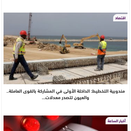
اقتصاد
مندوبية التخطيط: الداخلة الأولى في المشاركة بالقوى العاملة..
والعيون تتصدر معدلات…
أخبار الساعة