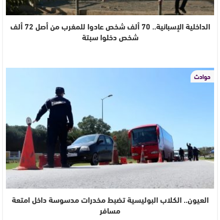
الداخلية الإسبانية.. 70 ألف شخص عادوا للمغرب من أصل 72 ألف
شخص دخلوا سبتة
حوادث
العيون.. الكلاب البوليسية تضبط مخدرات مدسوسة داخل امتعة
مسافر