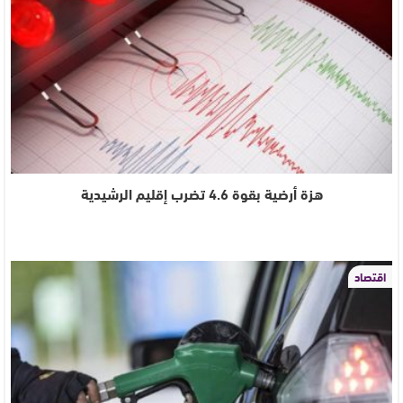
هزة أرضية بقوة 4.6 تضرب إقليم الرشيدية
اقتصاد