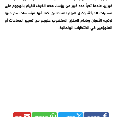
فبراير، عندما تعبأ عدد كبير من رؤساء هذه الغرف للقيام بالهجوم على
مسيرات الحركة، وكيل التهم للمناضلين، كما أنها مؤسسات يتم فيها
ترضية الأعيان وخدام المخزن المغضوب عليهم من تسيير الجماعات أو
المنهزمين في الانتخابات البرلمانية.
Email
WhatsApp
Twitter
Facebook