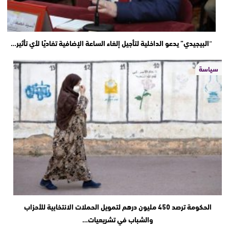
“البيجيدي” يدعو الداخلية لتأجيل إلغاء الساعة الإضافية تفاديًا لأي تأثير…
سياسة
الحكومة ترصد 450 مليون درهم لتمويل الحملات الانتخابية للأحزاب
والشباب في تشريعيات…