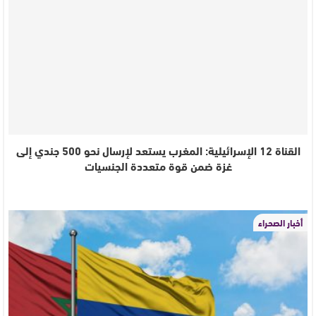
القناة 12 الإسرائيلية: المغرب يستعد لإرسال نحو 500 جندي إلى
غزة ضمن قوة متعددة الجنسيات
أخبار الصحراء