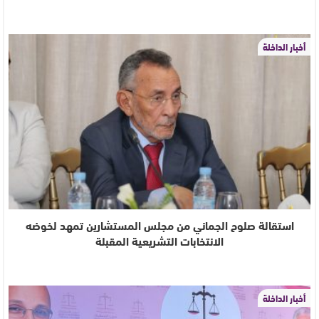
أخبار الداخلة
استقالة صلوح الجماني من مجلس المستشارين تمهد لخوضه
الانتخابات التشريعية المقبلة
أخبار الداخلة