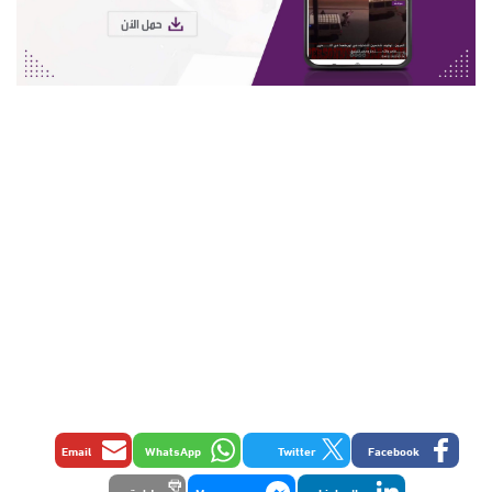
Email
WhatsApp
Twitter
Facebook