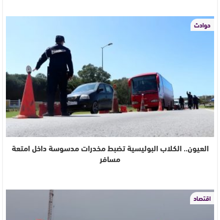
حوادث
العيون.. الكلاب البوليسية تضبط مخدرات مدسوسة داخل امتعة
مسافر
اقتصاد