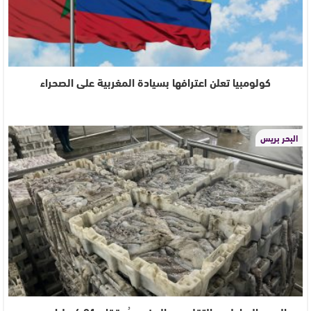
كولومبيا تعلن اعترافها بسيادة المغربية على الصحراء
البحر بريس