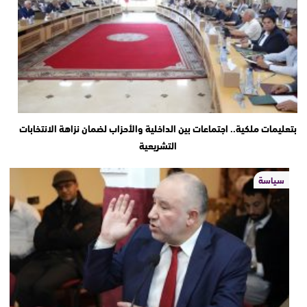
بتعليمات ملكية.. اجتماعات بين الداخلية والأحزاب لضمان نزاهة الانتخابات
التشريعية
سياسة