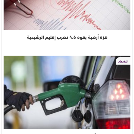
هزة أرضية بقوة 4.6 تضرب إقليم الرشيدية
اقتصاد