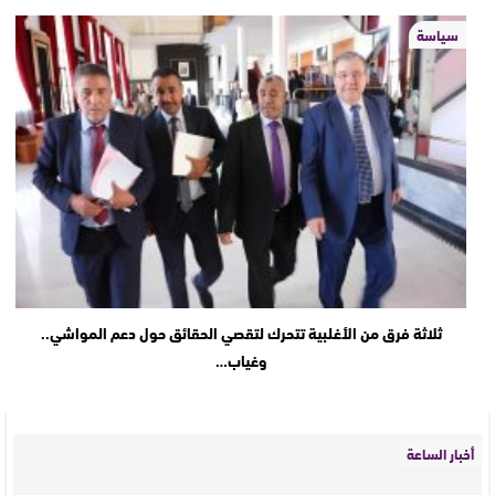
سياسة
ثلاثة فرق من الأغلبية تتحرك لتقصي الحقائق حول دعم المواشي..
وغياب…
أخبار الساعة