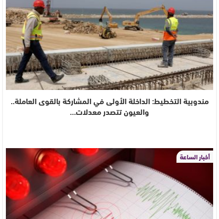
مندوبية التخطيط: الداخلة الأولى في المشاركة بالقوى العاملة..
والعيون تتصدر معدلات…
أخبار الساعة