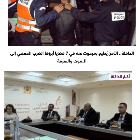
الداخلة.. الأمن يُطيح بمبحوث عنه في 7 قضايا أبرزها الضرب المفضي إلى
الـ.موت والسرقة
أخبار الداخلة