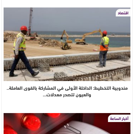
اقتصاد
مندوبية التخطيط: الداخلة الأولى في المشاركة بالقوى العاملة..
والعيون تتصدر معدلات…
أخبار الساعة