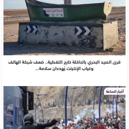
قرى الصيد البحري بالداخلة خارج التغطية.. ضعف شبكة الهاتف
وغياب الإنترنت يُهددان سلامة…
أخبار الساعة