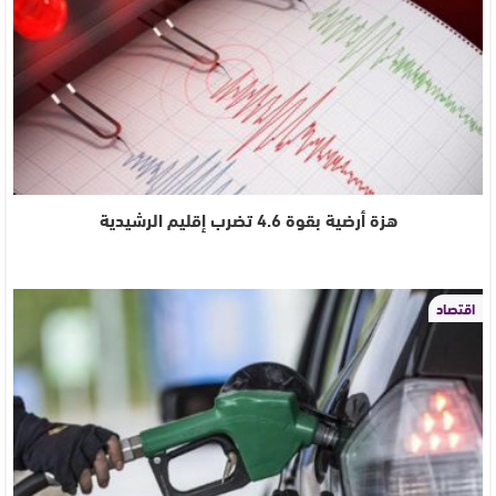
هزة أرضية بقوة 4.6 تضرب إقليم الرشيدية
اقتصاد