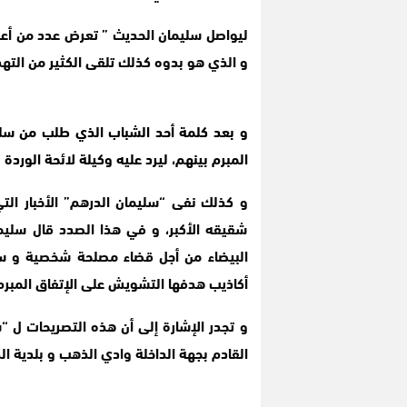
ليواصل سليمان الحديث ” تعرض عدد من أعضا
و الذي هو بدوه كذلك تلقى الكثير من التهديد
و بعد كلمة أحد الشباب الذي طلب من سليم
المبرم بينهم، ليرد عليه وكيلة لائحة الوردة 
و كذلك نفى “سليمان الدرهم” الأخبار الت
شقيقه الأكبر، و في هذا الصدد قال سليم
البيضاء من أجل قضاء مصلحة شخصية و سي
أكاذيب هدفها التشويش على الإتفاق المبرم ب
و تجدر الإشارة إلى أن هذه التصريحات ل 
القادم بجهة الداخلة وادي الذهب و بلدية الد