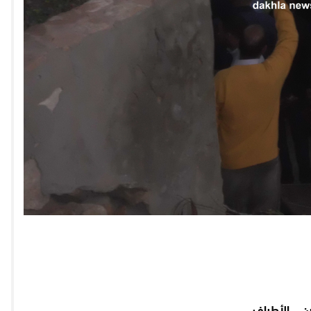
ن الأطراف