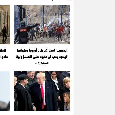
المغرب: لسنا شرطي أوروبا وشراكة
الهجرة يجب أن تقوم على المسؤولية
المشتركة