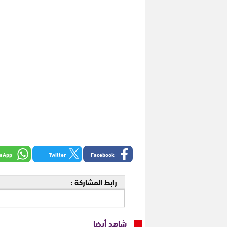
sApp
Twitter
Facebook
رابط المشاركة :
شاهد أيضا