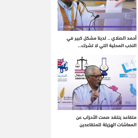
أحمد الصلاي .. لدينا مشكل كبير في
النخب المحلية التي لا تشرك…
متقاعد ينتقد صمت الأحزاب عن
المعاشات الهزيلة للمتقاعدين