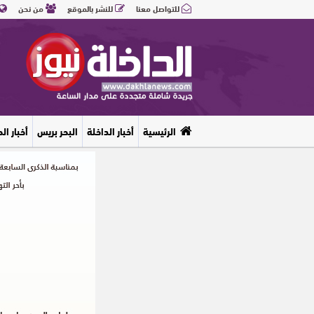
للتواصل معنا
للنشر بالموقع
من نحن
الرئيسية
أخبار الداخلة
البحر بريس
أخبار ال