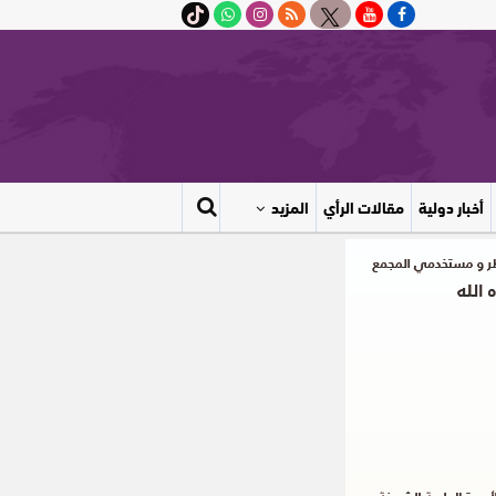
أخبار دولية
مقالات الرأي
المزيد