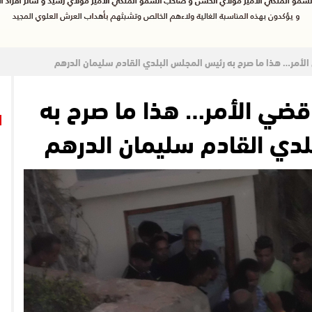
ي الأمر… هذا ما صرح به رئيس المجلس البلدي القادم سليمان الدرهم
/ قضي الأمر… هذا ما صرح به
دي القادم سليمان الدرهم