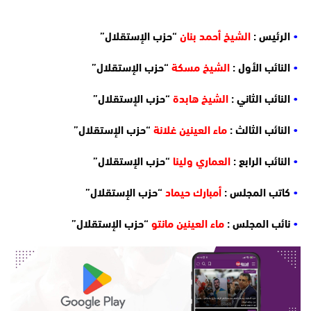
•
الرئيس :
الشيخ أحمد بنان
“حزب الإستقلال”
•
النائب الأول :
الشيخ مسكة
“حزب الإستقلال”
•
النائب الثاني :
الشيخ هابدة
“حزب الإستقلال”
•
النائب الثالث :
ماء العينين غلانة
“حزب الإستقلال”
•
النائب الرابع :
العماري ولينا
“حزب الإستقلال”
•
كاتب المجلس :
أمبارك حيماد
“حزب الإستقلال”
•
نائب المجلس :
ماء العينين مانتو
“حزب الإستقلال”