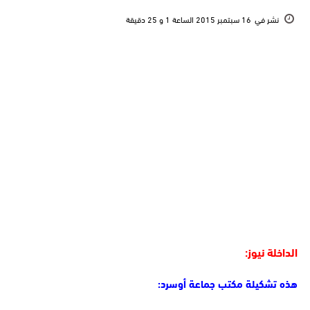
نشر في
16 سبتمبر 2015 الساعة 1 و 25 دقيقة
الداخلة نيوز:
هذه تشكيلة مكتب جماعة أوسرد: