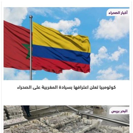
أخبار الصحراء
كولومبيا تعلن اعترافها بسيادة المغربية على الصحراء
البحر بريس