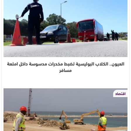
العيون.. الكلاب البوليسية تضبط مخدرات مدسوسة داخل امتعة
مسافر
اقتصاد