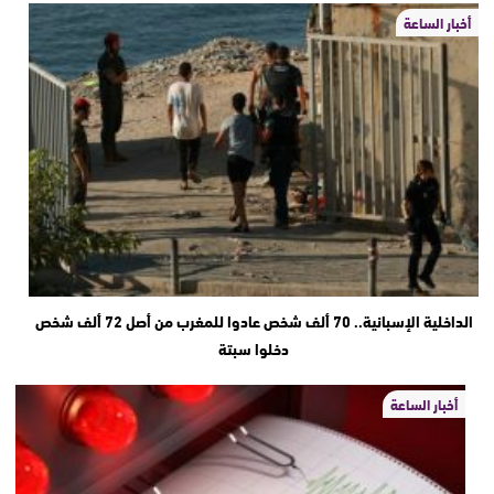
أخبار الساعة
الداخلية الإسبانية.. 70 ألف شخص عادوا للمغرب من أصل 72 ألف شخص
دخلوا سبتة
أخبار الساعة