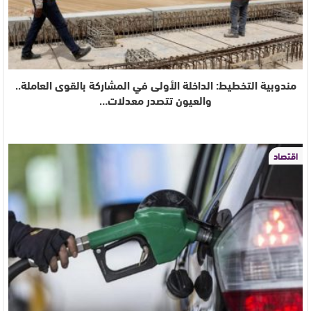
مندوبية التخطيط: الداخلة الأولى في المشاركة بالقوى العاملة..
والعيون تتصدر معدلات…
اقتصاد