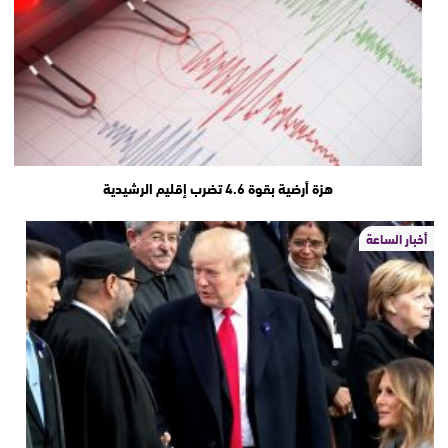
هزة أرضية بقوة 4.6 تضرب إقليم الرشيدية
أخبار الساعة