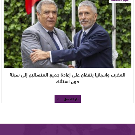
المغرب وإسبانيا يتفقان على إعادة جميع المتسللين إلى سبتة
دون استثناء
جار التحميل ...