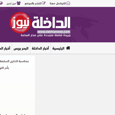
للتواصل معنا
للنشر بالموقع
من نحن
الرئيسية
أخبار الداخلة
البحر بريس
أخبار ال