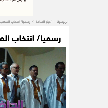
الرئيسية
أخبار الساعة
رسميا/ انتخاب المكتب ا
رسميا/ انتخاب الم