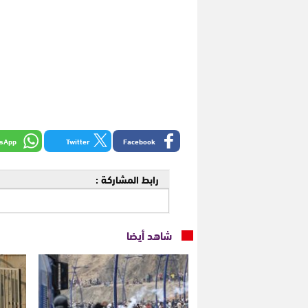
sApp
Twitter
Facebook
رابط المشاركة :
شاهد أيضا