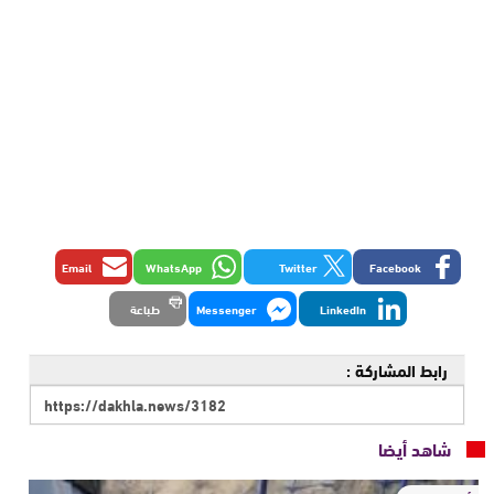
Email
WhatsApp
Twitter
Facebook
LinkedIn
Messenger
طباعة
رابط المشاركة :
شاهد أيضا