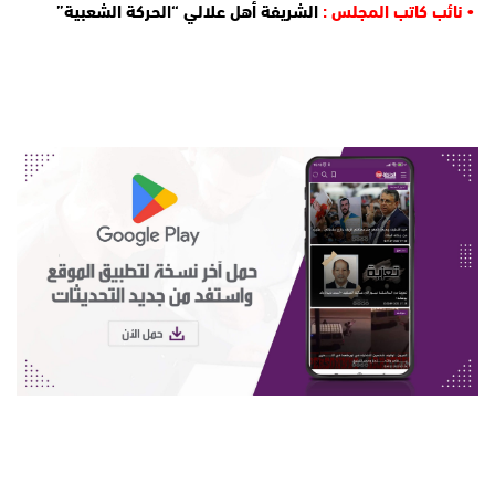
• نائب كاتب المجلس :
الشريفة أهل علالي “الحركة الشعبية”