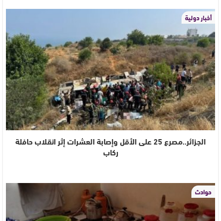
أخبار دولية
الجزائر..مصرع 25 على الأقل وإصابة العشرات إثر انقلاب حافلة
ركاب
حوادث