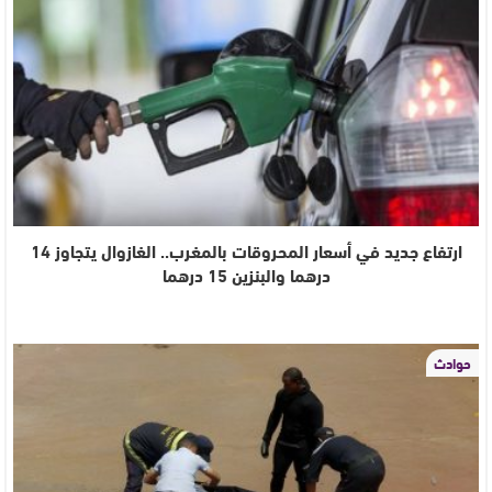
ارتفاع جديد في أسعار المحروقات بالمغرب.. الغازوال يتجاوز 14
درهما والبنزين 15 درهما
حوادث