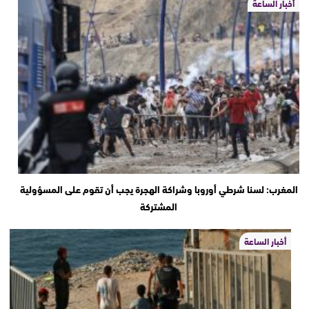
أخبار الساعة
المغرب: لسنا شرطي أوروبا وشراكة الهجرة يجب أن تقوم على المسؤولية
المشتركة
أخبار الساعة