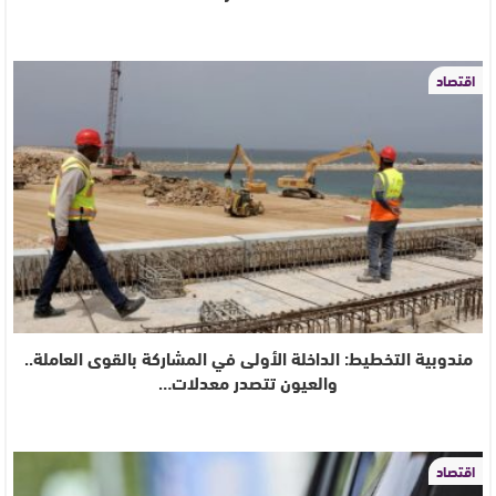
اقتصاد
مندوبية التخطيط: الداخلة الأولى في المشاركة بالقوى العاملة..
والعيون تتصدر معدلات…
اقتصاد