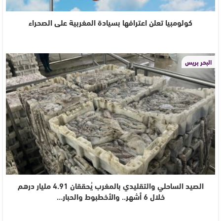
كولومبيا تعلن اعترافها بسيادة المغربية على الصحراء
البحر بريس
الصيد الساحلي والتقليدي بالمغرب يُحققان 4.91 مليار درهم
خلال 6 أشهر.. والأخطبوط والحبار…