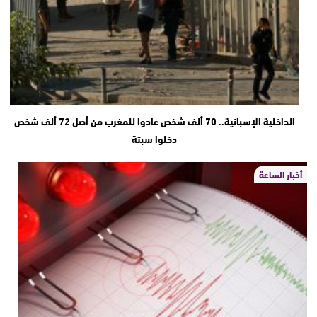
الداخلية الإسبانية.. 70 ألف شخص عادوا للمغرب من أصل 72 ألف شخص
دخلوا سبتة
أخبار الساعة