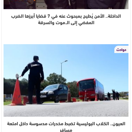
الداخلة.. الأمن يُطيح بمبحوث عنه في 7 قضايا أبرزها الضرب
المفضي إلى الـ.موت والسرقة
حوادث
العيون.. الكلاب البوليسية تضبط مخدرات مدسوسة داخل امتعة
مسافر