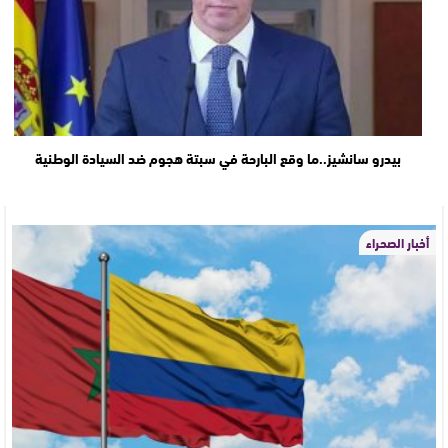
بيدرو سانشيز..ما وقع البارحة في سبتة هجوم ضد السيادة الوطنية
أخبار الصحراء