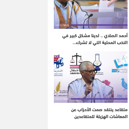
أحمد الصلاي .. لدينا مشكل كبير في
النخب المحلية التي لا تشرك…
متقاعد ينتقد صمت الأحزاب عن
المعاشات الهزيلة للمتقاعدين