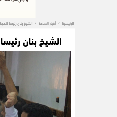
الرئيسية
أخبار الساعة
الشيخ بنان رئيسا للمج
الشيخ بنان رئيسا