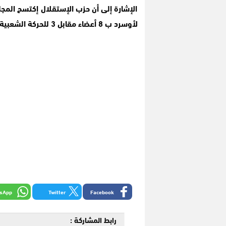
الإشارة إلى أن حزب الإستقلال إكتسح المج
لأوسرد ب 8 أعضاء مقابل 3 للحركة الشعبية.
sApp
Twitter
Facebook
رابط المشاركة :