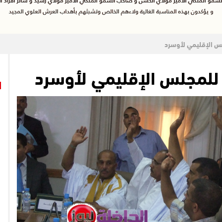
لس الإقليمي لأوسرد
 للمجلس الإقليمي لأوسرد