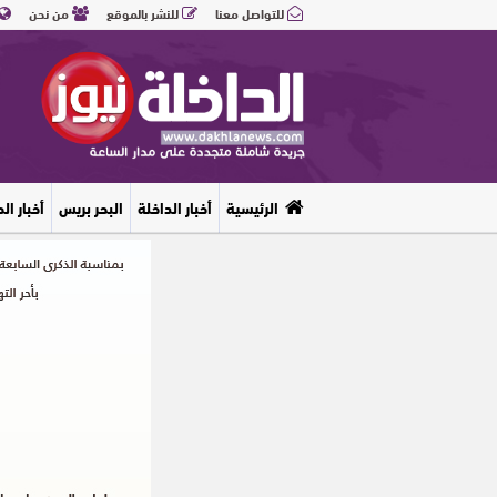
للتواصل معنا
للنشر بالموقع
من نحن
الرئيسية
أخبار الداخلة
البحر بريس
أخبار ال