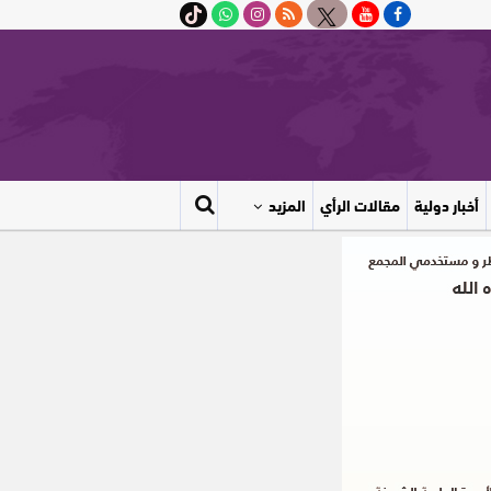
أخبار دولية
مقالات الرأي
المزيد