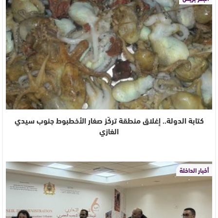
كتابة الدولة.. إغلاق منطقة تركّز صغار الأخطبوط جنوب سيدي
الغازي
أخبار الداخلة