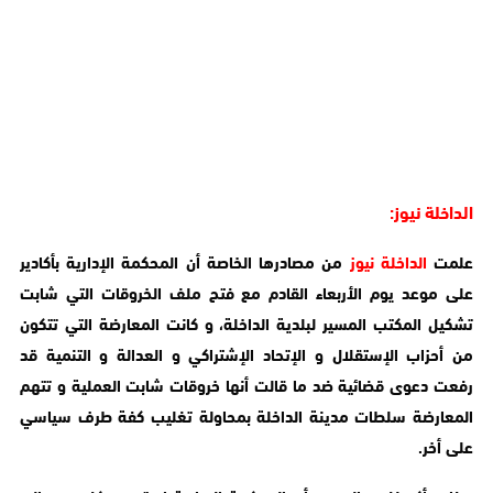
الداخلة نيوز:
علمت
الداخلة نيوز
من مصادرها الخاصة أن المحكمة الإدارية بأكادير
على موعد يوم الأربعاء القادم مع فتح ملف الخروقات التي شابت
تشكيل المكتب المسير لبلدية الداخلة، و كانت المعارضة التي تتكون
من أحزاب الإستقلال و الإتحاد الإشتراكي و العدالة و التنمية قد
رفعت دعوى قضائية ضد ما قالت أنها خروقات شابت العملية و تتهم
المعارضة سلطات مدينة الداخلة بمحاولة تغليب كفة طرف سياسي
على أخر.