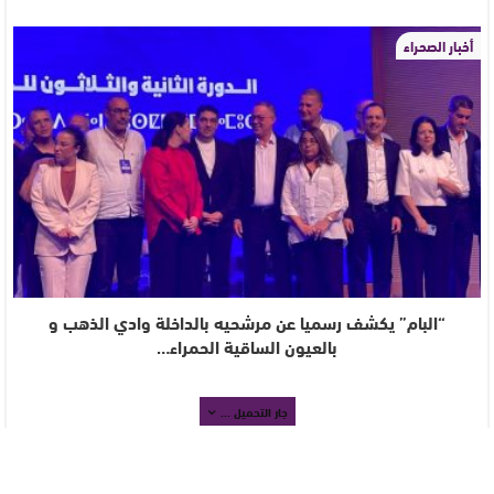
أخبار الصحراء
“البام” يكشف رسميا عن مرشحيه بالداخلة وادي الذهب و
بالعيون الساقية الحمراء…
جار التحميل ...