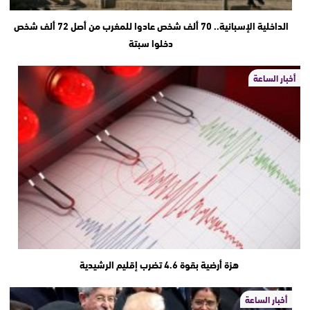
الداخلية الإسبانية.. 70 ألف شخص عادوا للمغرب من أصل 72 ألف شخص
دخلوا سبتة
أخبار الساعة
هزة أرضية بقوة 4.6 تضرب إقليم الرشيدية
أخبار الساعة