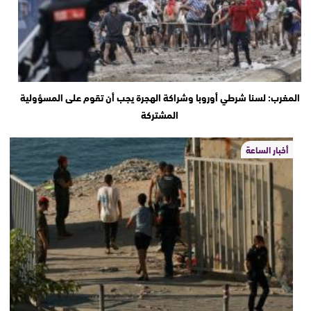
المغرب: لسنا شرطي أوروبا وشراكة الهجرة يجب أن تقوم على المسؤولية
المشتركة
أخبار الساعة