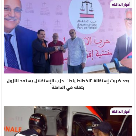
أخبار الداخلة
بعد ضربت إستقالة ‘الخطاط ينجا’.. حزب الإستقلال يستعد للنزول
بثقله في الداخلة
أخبار الداخلة