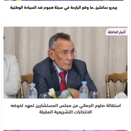
بيدرو سانشيز..ما وقع البارحة في سبتة هجوم ضد السيادة الوطنية
أخبار الداخلة
استقالة صلوح الجماني من مجلس المستشارين تمهد لخوضه
الانتخابات التشريعية المقبلة