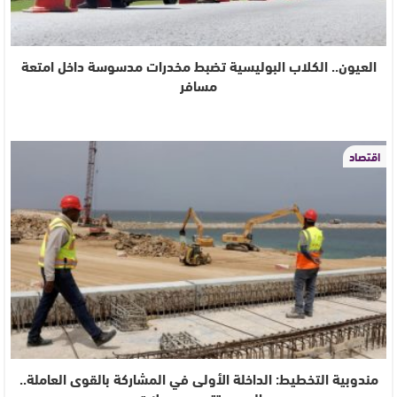
العيون.. الكلاب البوليسية تضبط مخدرات مدسوسة داخل امتعة
مسافر
اقتصاد
مندوبية التخطيط: الداخلة الأولى في المشاركة بالقوى العاملة..