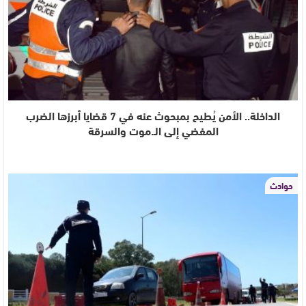
الداخلة.. الأمن يُطيح بمبحوث عنه في 7 قضايا أبرزها الضرب
المفضي إلى الـ.موت والسرقة
حوادث