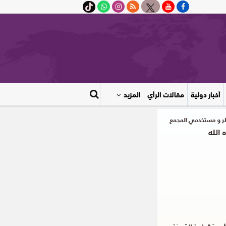
أخبار دولية
مقالات الرأي
المزيد