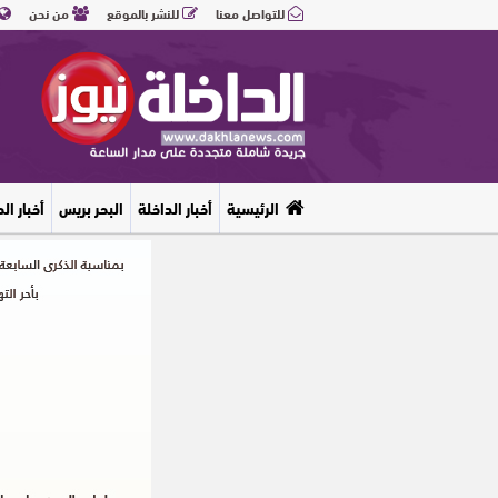
للتواصل معنا
للنشر بالموقع
من نحن
الرئيسية
أخبار الداخلة
البحر بريس
أخبار ال