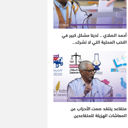
أحمد الصلاي .. لدينا مشكل كبير في
النخب المحلية التي لا تشرك…
متقاعد ينتقد صمت الأحزاب عن
المعاشات الهزيلة للمتقاعدين