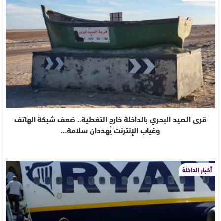
قرى الصيد البحري بالداخلة خارج التغطية.. ضعف شبكة الهاتف
وغياب الإنترنت يُهددان سلامة…
أخبار الداخلة