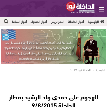
الرئيسية
أخبار الداخلة
البحر بريس
أخبار الصحراء
أخبار الساعة
جهوية
الرئيسية
الداخلة نيوز TV
الهجوم على حمدي ولد الرشيد بمطار
الداخلة 9/8/2015