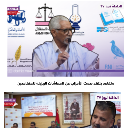
الداخلة نيوز TV
متقاعد ينتقد صمت الأحزاب عن المعاشات الهزيلة للمتقاعدين
الداخلة نيوز TV