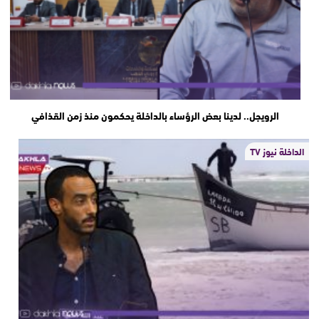
الرويجل.. لدينا بعض الرؤساء بالداخلة يحكمون منذ زمن القذافي
الداخلة نيوز TV