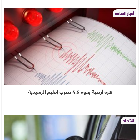
أخبار الساعة
هزة أرضية بقوة 4.6 تضرب إقليم الرشيدية
اقتصاد