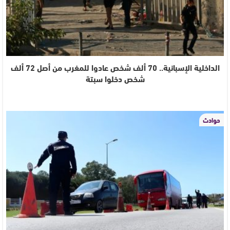
الداخلية الإسبانية.. 70 ألف شخص عادوا للمغرب من أصل 72 ألف
شخص دخلوا سبتة
حوادث