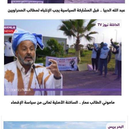
عبد الله الدبيا .. قبل المشاركة السياسية يجب الإنتباه لمطالب الصحراويين
الداخلة نيوز TV
ماموني الطالب عمار .. الساكنة الأصلية تعانى من سياسة الإقصاء
البحر بريس