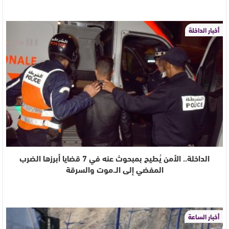
أخبار الداخلة
الداخلة.. الأمن يُطيح بمبحوث عنه في 7 قضايا أبرزها الضرب
المفضي إلى الـ.موت والسرقة
أخبار الساعة