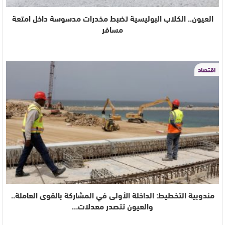
العيون.. الكلاب البوليسية تضبط مخدرات مدسوسة داخل امتعة
مسافر
اقتصاد
مندوبية التخطيط: الداخلة الأولى في المشاركة بالقوى العاملة..
والعيون تتصدر معدلات…