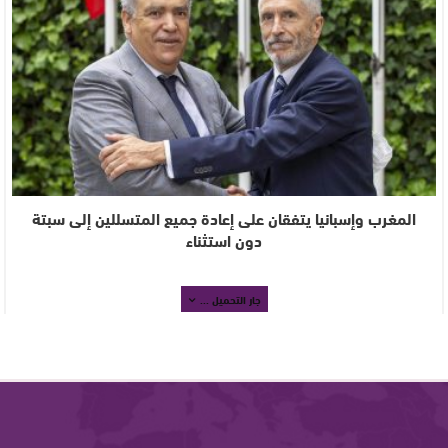
المغرب وإسبانيا يتفقان على إعادة جميع المتسللين إلى سبتة
دون استثناء
جار التحميل ...