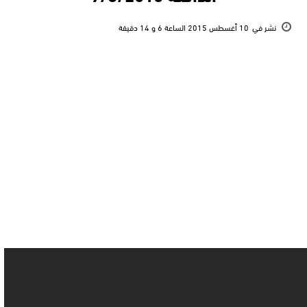
نشر في
10 أغسطس 2015 الساعة 6 و 14 دقيقة