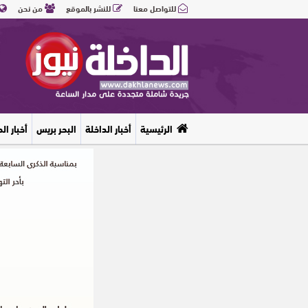
للتواصل معنا
للنشر بالموقع
من نحن
الرئيسية
أخبار الداخلة
البحر بريس
أخبار ال