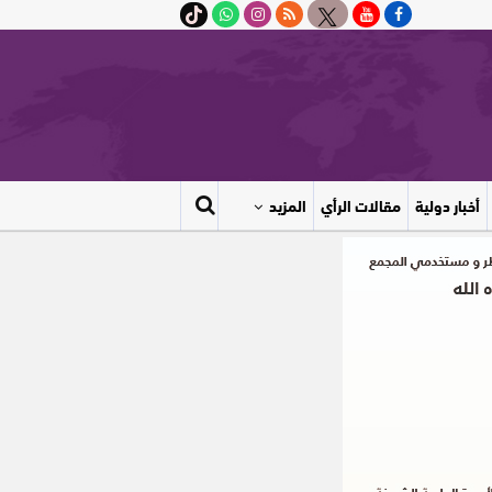
أخبار دولية
مقالات الرأي
المزيد