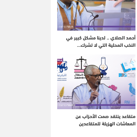
أحمد الصلاي .. لدينا مشكل كبير في
النخب المحلية التي لا تشرك…
متقاعد ينتقد صمت الأحزاب عن
المعاشات الهزيلة للمتقاعدين