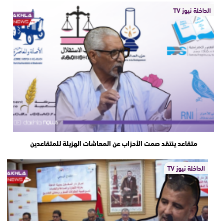
الداخلة نيوز TV
متقاعد ينتقد صمت الأحزاب عن المعاشات الهزيلة للمتقاعدين
الداخلة نيوز TV