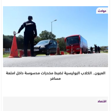
حوادث
العيون.. الكلاب البوليسية تضبط مخدرات مدسوسة داخل امتعة
مسافر
اقتصاد