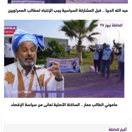
عبد الله الدبيا .. قبل المشاركة السياسية يجب الإنتباه لمطالب الصحراويين
الداخلة نيوز TV
ماموني الطالب عمار .. الساكنة الأصلية تعانى من سياسة الإقصاء
أخبار الداخلة