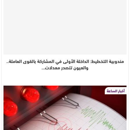
مندوبية التخطيط: الداخلة الأولى في المشاركة بالقوى العاملة..
والعيون تتصدر معدلات…
أخبار الساعة