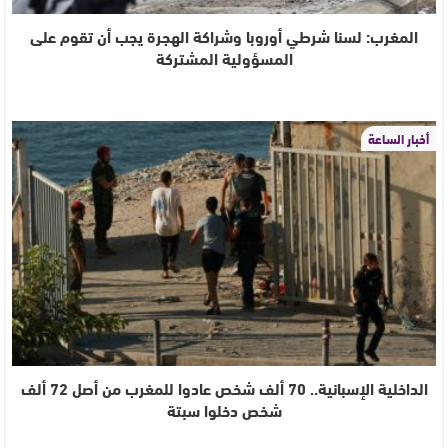
المغرب: لسنا شرطي أوروبا وشراكة الهجرة يجب أن تقوم على
المسؤولية المشتركة
أخبار الساعة
الداخلية الإسبانية.. 70 ألف شخص عادوا للمغرب من أصل 72 ألف
شخص دخلوا سبتة