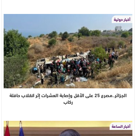
أخبار دولية
الجزائر..مصرع 25 على الأقل وإصابة العشرات إثر انقلاب حافلة
ركاب
أخبار الساعة