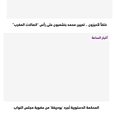
خلفاً لأحيزون .. تعيين محمد بنشعبون على رأس “اتصالات المغرب”
أخبار الساعة
المحكمة الدستورية تُجرد ‘بودريقة’ من عضوية مجلس النواب