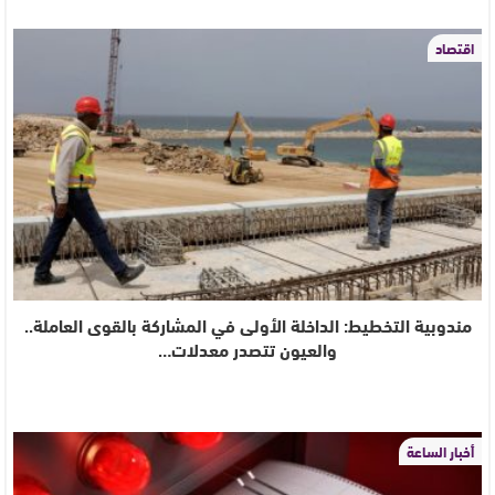
اقتصاد
مندوبية التخطيط: الداخلة الأولى في المشاركة بالقوى العاملة..
والعيون تتصدر معدلات…
أخبار الساعة