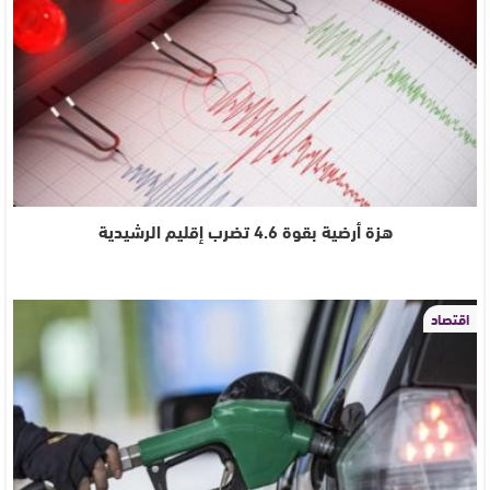
هزة أرضية بقوة 4.6 تضرب إقليم الرشيدية
اقتصاد