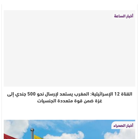
أخبار الساعة
القناة 12 الإسرائيلية: المغرب يستعد لإرسال نحو 500 جندي إلى
غزة ضمن قوة متعددة الجنسيات
أخبار الصحراء