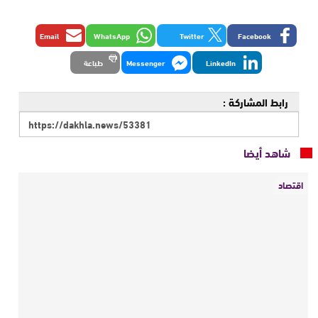
Email
WhatsApp
Twitter
Facebook
LinkedIn
Messenger
طباعة
رابط المشاركة :
شاهد أيضا
اقتصاد