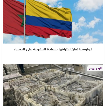
كولومبيا تعلن اعترافها بسيادة المغربية على الصحراء
البحر بريس