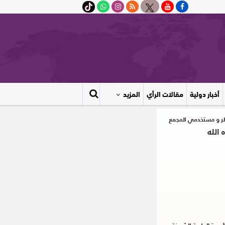
أخبار دولية
مقالات الرأي
المزيد