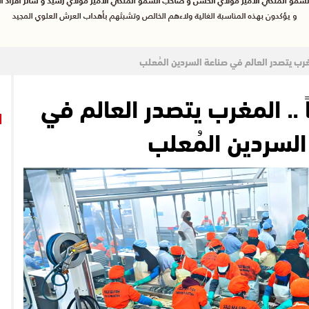
ً .. المغرب يتصدر العالم في
السردين المُعلب