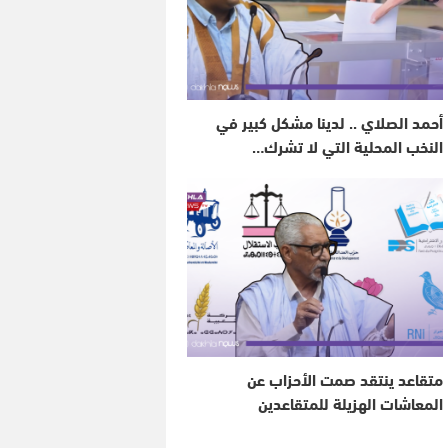
أحمد الصلاي .. لدينا مشكل كبير في
النخب المحلية التي لا تشرك…
متقاعد ينتقد صمت الأحزاب عن
المعاشات الهزيلة للمتقاعدين