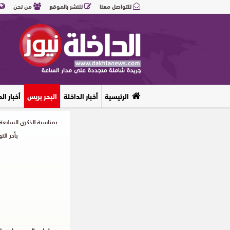
للتواصل معنا
للنشر بالموقع
من نحن
الرئيسية
أخبار الداخلة
البحر بريس
أخبار ال