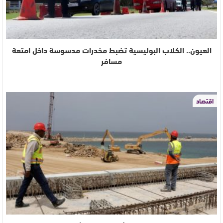
العيون.. الكلاب البوليسية تضبط مخدرات مدسوسة داخل امتعة
مسافر
اقتصاد