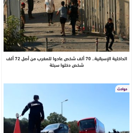
الداخلية الإسبانية.. 70 ألف شخص عادوا للمغرب من أصل 72 ألف
شخص دخلوا سبتة
حوادث