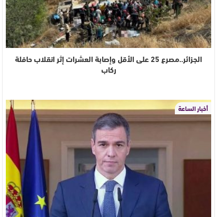
الجزائر..مصرع 25 على الأقل وإصابة العشرات إثر انقلاب حافلة
ركاب
أخبار الساعة