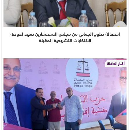
استقالة صلوح الجماني من مجلس المستشارين تمهد لخوضه
الانتخابات التشريعية المقبلة
أخبار الداخلة