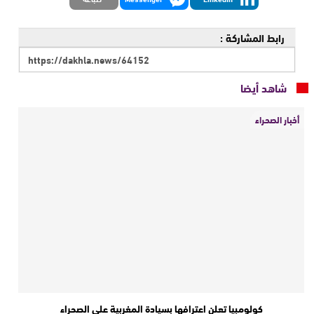
رابط المشاركة :
شاهد أيضا
أخبار الصحراء
كولومبيا تعلن اعترافها بسيادة المغربية على الصحراء