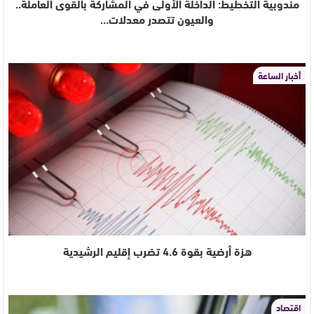
مندوبية التخطيط: الداخلة الأولى في المشاركة بالقوى العاملة..
والعيون تتصدر معدلات…
أخبار الساعة
هزة أرضية بقوة 4.6 تضرب إقليم الرشيدية
اقتصاد