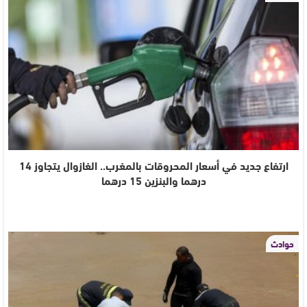
ارتفاع جديد في أسعار المحروقات بالمغرب.. الغازوال يتجاوز 14
درهما والبنزين 15 درهما
حوادث