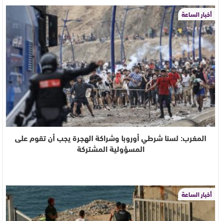
أخبار الساعة
المغرب: لسنا شرطي أوروبا وشراكة الهجرة يجب أن تقوم على
المسؤولية المشتركة
أخبار الساعة