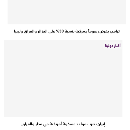
ترامب يفرض رسوماً جمركية بنسبة 30% على الجزائر والعراق وليبيا
أخبار دولية
إيران تضرب قواعد عسكرية أمريكية في قطر والعراق