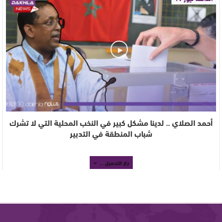
أحمد الصلاي .. لدينا مشكل كبير في النخب المحلية التي لا تشرك
شباب المنطقة في التدبير
جار التحميل ...