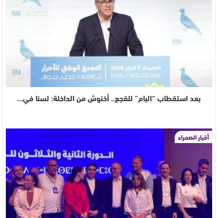
بعد استقطاب “البام” للقجع.. أخنوش من الداخلة: لسنا في…
أخبار الصحراء