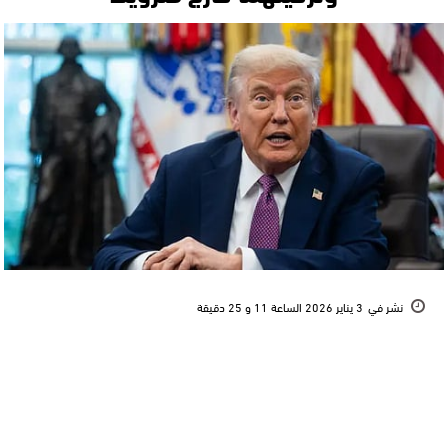
نشر في
3 يناير 2026 الساعة 11 و 25 دقيقة