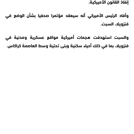
إنفاذ القانون الأميركية.
وأفاد الرئيس الأميركي أنه سيعقد مؤتمرا صحفيا بشأن الوضع في
فنزويلا، السبت.
والسبت استهدفت هجمات أميركية مواقع عسكرية ومدنية في
فنزويلا، بما في ذلك أحياء سكنية وبنى تحتية وسط العاصمة كراكاس.