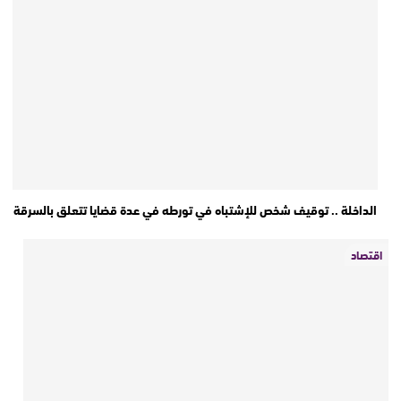
الداخلة .. توقيف شخص للإشتباه في تورطه في عدة قضايا تتعلق بالسرقة
اقتصاد