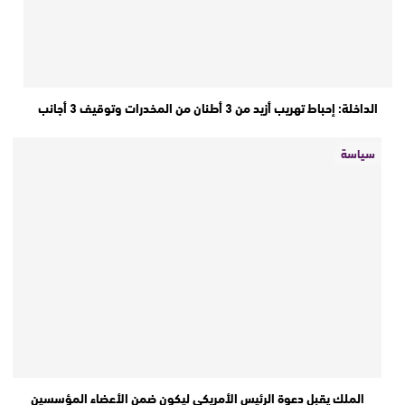
الداخلة: إحباط تهريب أزيد من 3 أطنان من المخدرات وتوقيف 3 أجانب
سياسة
الملك يقبل دعوة الرئيس الأمريكي ليكون ضمن الأعضاء المؤسسين