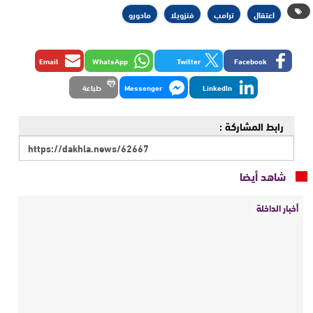
اعتقال
ترامب
فنزويلا
مادورو
Email
WhatsApp
Twitter
Facebook
LinkedIn
Messenger
طباعة
رابط المشاركة :
شاهد أيضا
أخبار الداخلة