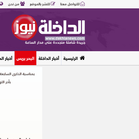
للتواصل معنا
للنشر بالموقع
من نحن
الرئيسية
أخبار الداخلة
البحر بريس
أخبار ال