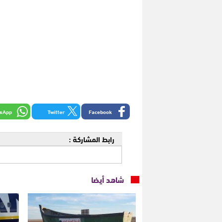
sApp
Twitter
Facebook
رابط المشاركة :
شاهد أيضا