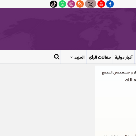
أخبار دولية
مقالات الرأي
المزيد