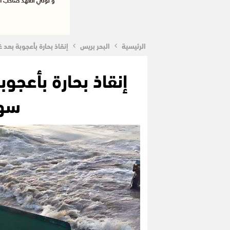
الرئيسية
البحر بريس
إنقاذ بحارة بأعجوبة بعد
إنقاذ بحارة بأعج
سوا