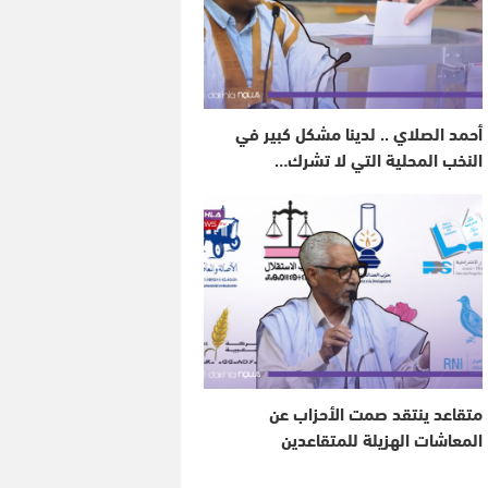
أحمد الصلاي .. لدينا مشكل كبير في
النخب المحلية التي لا تشرك…
متقاعد ينتقد صمت الأحزاب عن
المعاشات الهزيلة للمتقاعدين