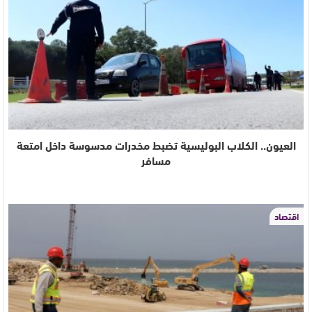
العيون.. الكلاب البوليسية تضبط مخدرات مدسوسة داخل امتعة
مسافر
اقتصاد