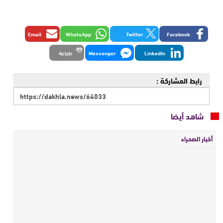
Email
WhatsApp
Twitter
Facebook
LinkedIn
Messenger
طباعة
رابط المشاركة :
شاهد أيضا
أخبار الصحراء