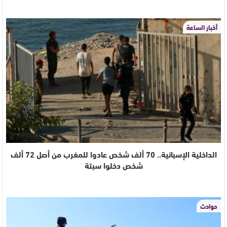
أخبار الساعة
الداخلية الإسبانية.. 70 ألف شخص عادوا للمغرب من أصل 72 ألف
شخص دخلوا سبتة
حوادث