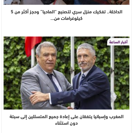
الداخلة.. تفكيك منزل سري لتصنيع “الماحيا” وحجز أكثر من 5
كيلوغرامات من…
أخبار الساعة
المغرب وإسبانيا يتفقان على إعادة جميع المتسللين إلى سبتة
دون استثناء