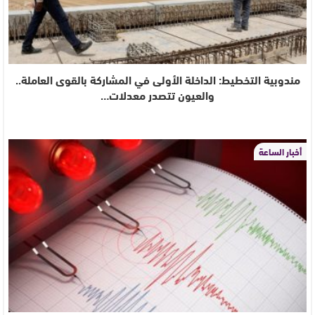
مندوبية التخطيط: الداخلة الأولى في المشاركة بالقوى العاملة..
والعيون تتصدر معدلات…
أخبار الساعة