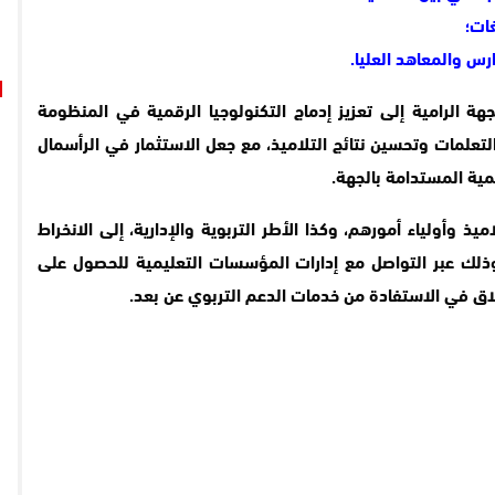
ات؛
رس والمعاهد العليا.
ة الرامية إلى تعزيز إدماج التكنولوجيا الرقمية في المنظومة
لتعلمات وتحسين نتائج التلاميذ، مع جعل الاستثمار في الرأسمال
مية المستدامة بالجهة.
ذ وأولياء أمورهم، وكذا الأطر التربوية والإدارية، إلى الانخراط
وذلك عبر التواصل مع إدارات المؤسسات التعليمية للحصول على
لاق في الاستفادة من خدمات الدعم التربوي عن بعد.