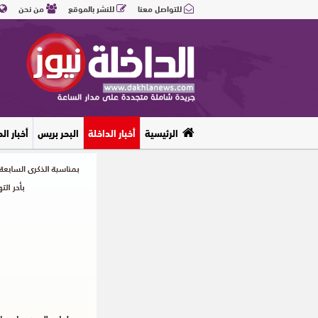
للتواصل معنا
للنشر بالموقع
من نحن
الرئيسية
أخبار الداخلة
البحر بريس
أخبار ال