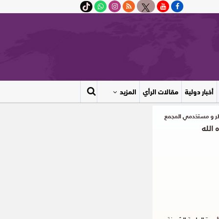
أخبار دولية
مقالات الرأي
المزيد