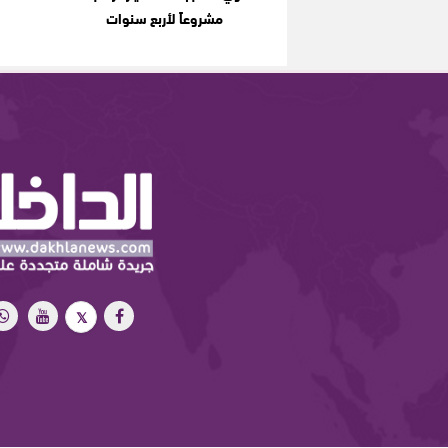
مشروعاً لأربع سنوات