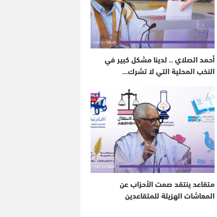
أحمد الصلاي .. لدينا مشكل كبير في
النخب المحلية التي لا تشرك…
متقاعد ينتقد صمت الأحزاب عن
المعاشات الهزيلة للمتقاعدين